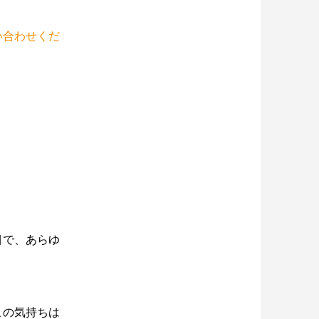
い合わせくだ
目で、あらゆ
この気持ちは