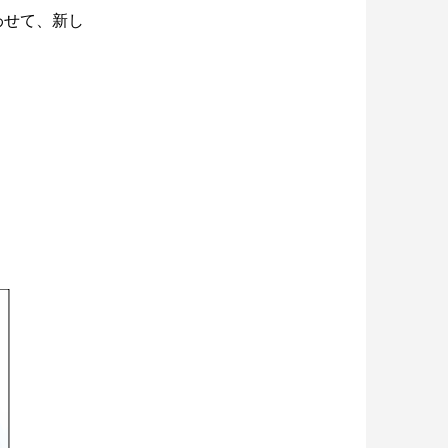
わせて、新し