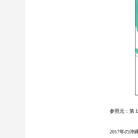
参照元：第
2017年の