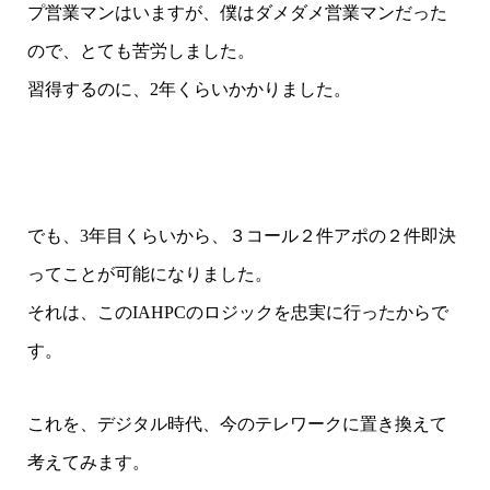
プ営業マンはいますが、僕はダメダメ営業マンだった
ので、とても苦労しました。
習得するのに、2年くらいかかりました。
でも、3年目くらいから、３コール２件アポの２件即決
ってことが可能になりました。
それは、このIAHPCのロジックを忠実に行ったからで
す。
これを、デジタル時代、今のテレワークに置き換えて
考えてみます。