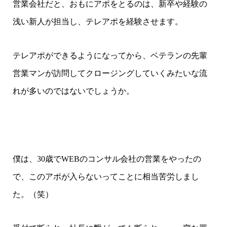
営業会社だと、おもにアポをとるのは、新卒や経験の
浅い新人が担当し、テレアポを経験させます。
テレアポができるようになってから、ベテランの先輩
営業マンが訪問してクロージングしていくみたいな流
れが多いのではないでしょうか。
僕は、30歳でWEBのコンサル会社の営業をやったの
で、このアポが入らないってことに相当苦労しまし
た。（笑）