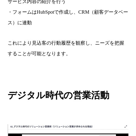
サービス内容の紹介を行う
・フォームはHubSpotで作成し、CRM（顧客データベー
ス）に連動
これにより見込客の行動履歴を観察し、ニーズを把握
することが可能となります。
デジタル時代の営業活動