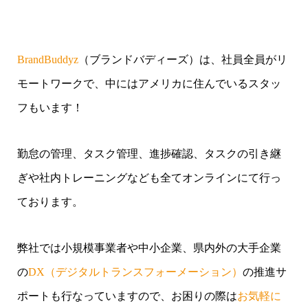
BrandBuddyz
（ブランドバディーズ）は、社員全員がリ
モートワークで、中にはアメリカに住んでいるスタッ
フもいます！
勤怠の管理、タスク管理、進捗確認、タスクの引き継
ぎや社内トレーニングなども全てオンラインにて行っ
ております。
弊社では小規模事業者や中小企業、県内外の大手企業
の
DX
（デジタルトランスフォーメーション）
の推進サ
ポートも行なっていますので、お困りの際は
お気軽に