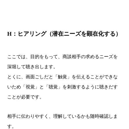
H：ヒアリング（潜在ニーズを顕在化する）
ここでは、目的をもって、商談相手の求めるニーズを
深堀して聴き出します。
とくに、画面ごしだと「触覚」を伝えることができな
いため「視覚」と「聴覚」を刺激するように聴きだす
ことが必要です。
相手に伝わりやすく、理解しているかも随時確認しま
す。