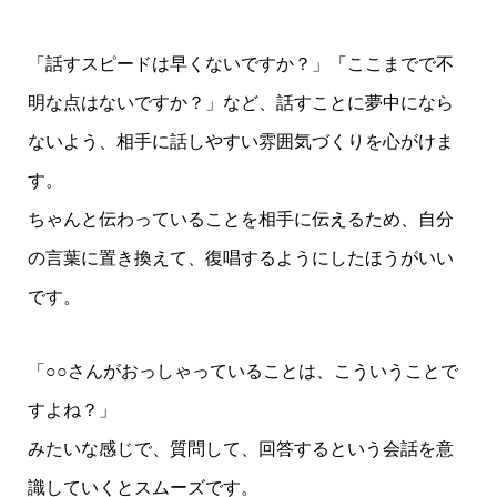
「話すスピードは早くないですか？」「ここまでで不
明な点はないですか？」など、話すことに夢中になら
ないよう、相手に話しやすい雰囲気づくりを心がけま
す。
ちゃんと伝わっていることを相手に伝えるため、自分
の言葉に置き換えて、復唱するようにしたほうがいい
です。
「○○さんがおっしゃっていることは、こういうことで
すよね？」
みたいな感じで、質問して、回答するという会話を意
識していくとスムーズです。