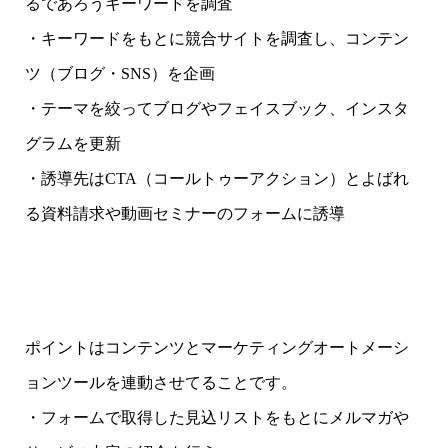
るであろうキーワードを調査
・キーワードをもとに競合サイトを調査し、コンテン
ツ（ブログ・SNS）を企画
・テーマを絞ってブログやフェイスブック、インスタ
グラムを更新
・誘導先はCTA（コールトゥーアクション）とよばれ
る資料請求や動画セミナーのフォームに誘導
ポイントはコンテンツとマーケティングオートメーシ
ョンツールを連動させてることです。
・フォームで取得した見込リストをもとにメルマガや