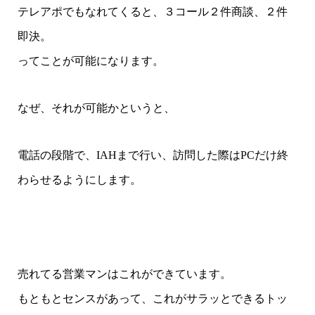
テレアポでもなれてくると、３コール２件商談、２件
即決。
ってことが可能になります。
なぜ、それが可能かというと、
電話の段階で、IAHまで行い、訪問した際はPCだけ終
わらせるようにします。
売れてる営業マンはこれができています。
もともとセンスがあって、これがサラッとできるトッ