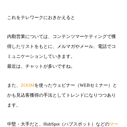
これをテレワークにおきかえると
内勤営業については、コンテンツマーケティングで獲
得したリストをもとに、メルマガやメール、電話でコ
ミュニケーションしていきます。
最近は、チャットが多いですね。
また、
ZOOM
を使ったウェビナー（WEBセミナー）と
かも見込客獲得の手法としてトレンドになりつつあり
ます。
中堅・大手だと、HubSpot（ハブスポット）などの
マー