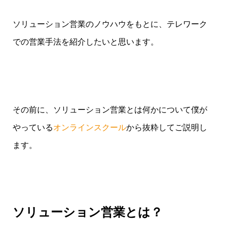
ソリューション営業のノウハウをもとに、テレワーク
での営業手法を紹介したいと思います。
その前に、ソリューション営業とは何かについて僕が
やっている
オンラインスクール
から抜粋してご説明し
ます。
ソリューション営業とは？