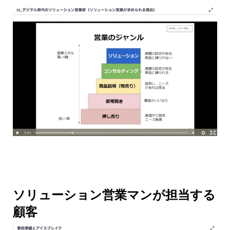
ソリューション営業マンが担当する
顧客