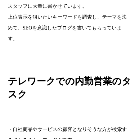
スタッフに大量に書かせています。
上位表示を狙いたいキーワードを調査し、テーマを決
めて、SEOを意識したブログを書いてもらっていま
す。
テレワークでの内勤営業のタ
スク
・自社商品やサービスの顧客となりそうな方が検索す