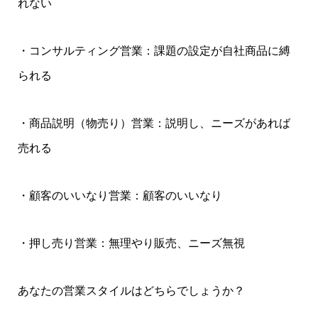
れない
・コンサルティング営業：課題の設定が自社商品に縛
られる
・商品説明（物売り）営業：説明し、ニーズがあれば
売れる
・顧客のいいなり営業：顧客のいいなり
・押し売り営業：無理やり販売、ニーズ無視
あなたの営業スタイルはどちらでしょうか？