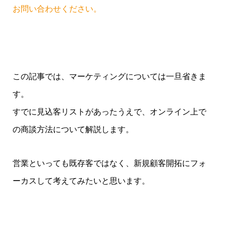
お問い合わせください。
この記事では、マーケティングについては一旦省きま
す。
すでに見込客リストがあったうえで、オンライン上で
の商談方法について解説します。
営業といっても既存客ではなく、新規顧客開拓にフォ
ーカスして考えてみたいと思います。