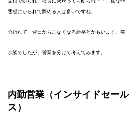
受付で断られ、社長に繋がっても断られ・・。変な罪
悪感にかられて辞める人は多いですね。
心折れて、翌日からこなくなる新卒とかもいます。笑
余談でしたが、営業を分けて考えてみます。
内勤営業（インサイドセール
ス）