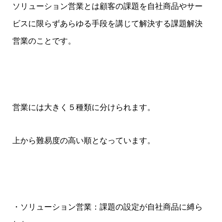
ソリューション営業とは顧客の課題を自社商品やサー
ビスに限らずあらゆる手段を講じて解決する課題解決
営業のことです。
営業には大きく５種類に分けられます。
上から難易度の高い順となっています。
・ソリューション営業：課題の設定が自社商品に縛ら