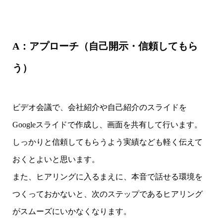
A：アプローチ（自己開示・信頼してもら
う）
ビデオ会議で、会社紹介や自己紹介のスライドを
Googleスライドで作成し、画面を共有して行います。
しっかりと信頼してもらうよう実績なども軽く伝えて
おくとよいと思います。
また、ヒアリングに入るまえに、本音で話せる環境を
つくっておかないと、次のステップであるヒアリング
がスムーズにいかなくなります。