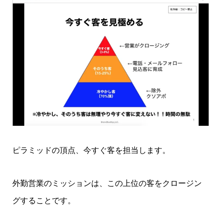
ピラミッドの頂点、今すぐ客を担当します。
外勤営業のミッションは、この上位の客をクロージン
グすることです。