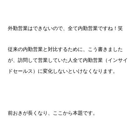
外勤営業はできないので、全て内勤営業ですね！笑
従来の内勤営業と対比するために、こう書きました
が、訪問して営業していた人全て内勤営業（インサイ
ドセールス）に変化しないといけなくなります。
前おきが長くなり、ここから本題です。