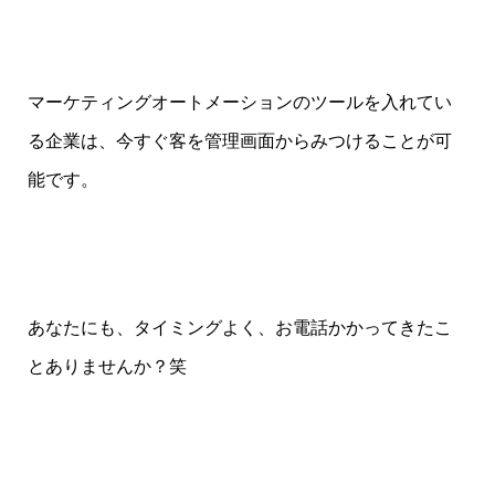
マーケティングオートメーションのツールを入れてい
る企業は、今すぐ客を管理画面からみつけることが可
能です。
あなたにも、タイミングよく、お電話かかってきたこ
とありませんか？笑