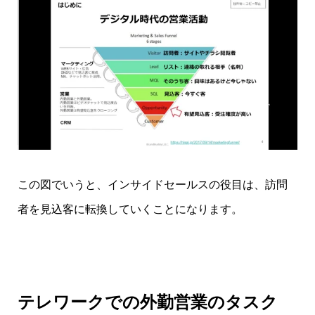
この図でいうと、インサイドセールスの役目は、訪問
者を見込客に転換していくことになります。
テレワークでの外勤営業のタスク