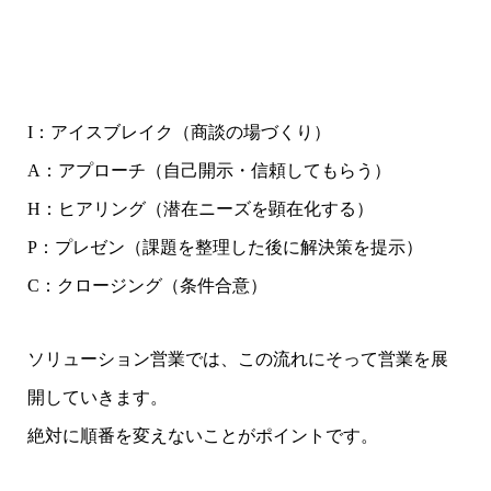
I：アイスブレイク（商談の場づくり）
A：アプローチ（自己開示・信頼してもらう）
H：ヒアリング（潜在ニーズを顕在化する）
P：プレゼン（課題を整理した後に解決策を提示）
C：クロージング（条件合意）
ソリューション営業では、この流れにそって営業を展
開していきます。
絶対に順番を変えないことがポイントです。