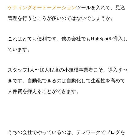
ケティングオートーメーション
ツールを入れて、見込
管理を行うところが多いのではないでしょうか。
これはとても便利です。僕の会社でもHubSpotを導入し
ています。
スタッフ1人〜10人程度の小規模事業者こそ、導入すべ
きです。自動化できるのは自動化して生産性を高めて
人件費を抑えることができます。
うちの会社でやっているのは、テレワークでブログを