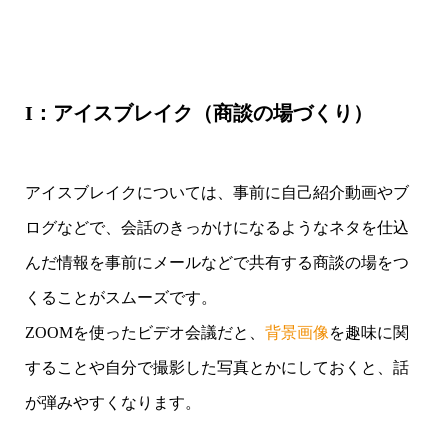
I：アイスブレイク（商談の場づくり）
アイスブレイクについては、事前に自己紹介動画やブ
ログなどで、会話のきっかけになるようなネタを仕込
んだ情報を事前にメールなどで共有する商談の場をつ
くることがスムーズです。
ZOOMを使ったビデオ会議だと、
背景画像
を趣味に関
することや自分で撮影した写真とかにしておくと、話
が弾みやすくなります。