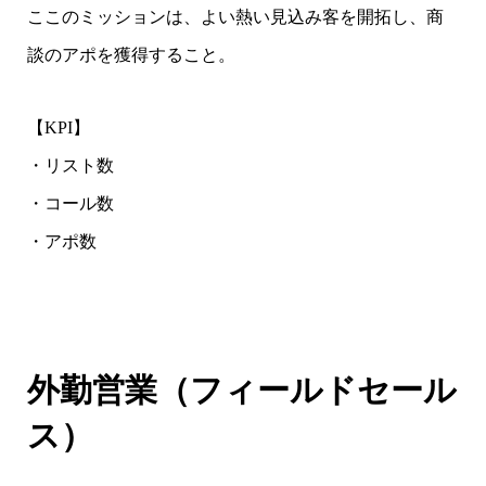
ここのミッションは、よい熱い見込み客を開拓し、商
談のアポを獲得すること。
【KPI】
・リスト数
・コール数
・アポ数
外勤営業（フィールドセール
ス）