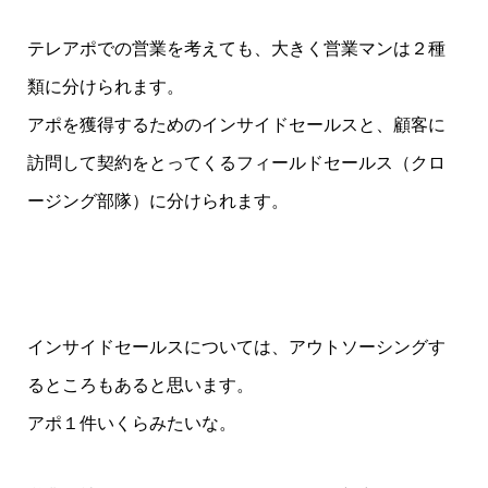
テレアポでの営業を考えても、大きく営業マンは２種
類に分けられます。
アポを獲得するためのインサイドセールスと、顧客に
訪問して契約をとってくるフィールドセールス（クロ
ージング部隊）に分けられます。
インサイドセールスについては、アウトソーシングす
るところもあると思います。
アポ１件いくらみたいな。