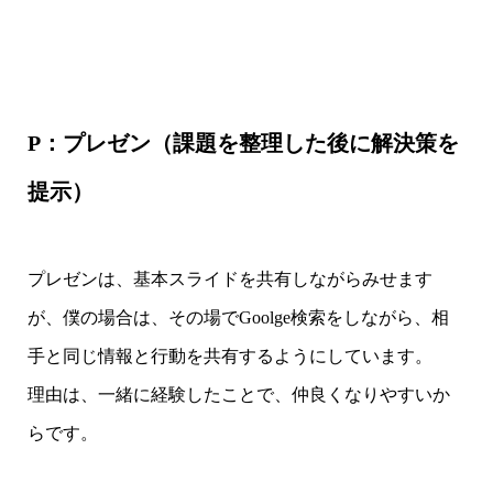
P：プレゼン（課題を整理した後に解決策を
提示）
プレゼンは、基本スライドを共有しながらみせます
が、僕の場合は、その場でGoolge検索をしながら、相
手と同じ情報と行動を共有するようにしています。
理由は、一緒に経験したことで、仲良くなりやすいか
らです。