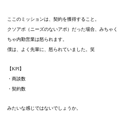
ここのミッションは、契約を獲得すること。
クソアポ（ニーズのないアポ）だった場合、みちゃく
ちゃ内勤営業は怒られます。
僕は、よく先輩に、怒られていました。笑
【KPI】
・商談数
・契約数
みたいな感じではないでしょうか。