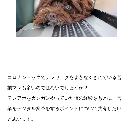
コロナショックでテレワークをよぎなくされている営
業マンも多いのではないでしょうか？
テレアポをガンガンやっていた僕の経験をもとに、営
業をデジタル変革をするポイントについて共有したい
と思います。