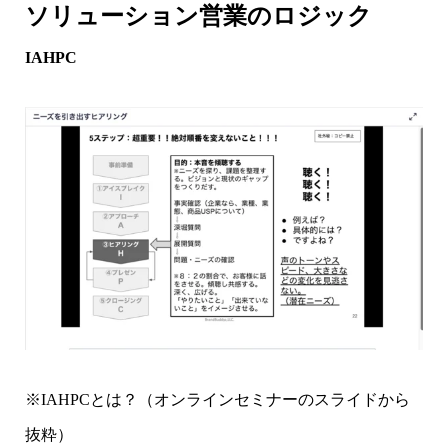
ソリューション営業のロジック
IAHPC
※IAHPCとは？（オンラインセミナーのスライドから
抜粋）