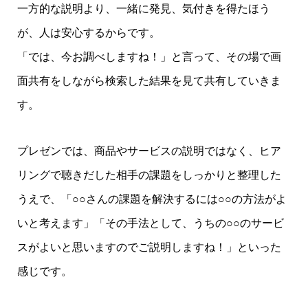
一方的な説明より、一緒に発見、気付きを得たほう
が、人は安心するからです。
「では、今お調べしますね！」と言って、その場で画
面共有をしながら検索した結果を見て共有していきま
す。
プレゼンでは、商品やサービスの説明ではなく、ヒア
リングで聴きだした相手の課題をしっかりと整理した
うえで、「○○さんの課題を解決するには○○の方法がよ
いと考えます」「その手法として、うちの○○のサービ
スがよいと思いますのでご説明しますね！」といった
感じです。