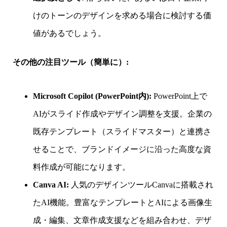
けのトーンのデザインを求める場合に検討する価
値があるでしょう。
その他の注目ツール（簡単に）:
Microsoft Copilot (PowerPoint内):
PowerPoint上で
AIがスライド作成やデザイン調整を支援。企業の
既存テンプレート（スライドマスター）と連携さ
せることで、ブランドイメージに沿った高度な資
料作成が可能になります。
Canva AI:
人気のデザインツールCanvaに搭載され
たAI機能。豊富なテンプレートとAIによる画像生
成・編集、文章作成支援などを組み合わせ、デザ