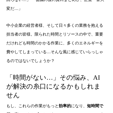
変だ…」
中小企業の経営者様、そして日々多くの業務を抱える
担当者の皆様。限られた時間とリソースの中で、重要
だけれども時間のかかる作業に、多くのエネルギーを
費やしてしまっている…そんな風に感じていらっしゃ
るのではないでしょうか？
「時間がない…」その悩み、AI
が解決の糸口になるかもしれま
せん
もし、これらの作業がもっと
効率的
になり、
短時間で