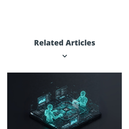
Related Articles