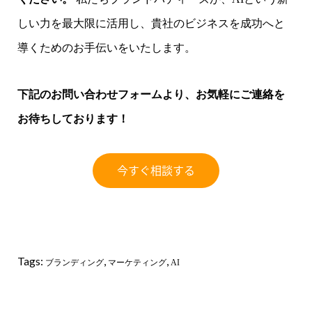
しい力を最大限に活用し、貴社のビジネスを成功へと
導くためのお手伝いをいたします。
下記のお問い合わせフォームより、お気軽にご連絡を
お待ちしております！
Tags:
,
,
ブランディング
マーケティング
AI