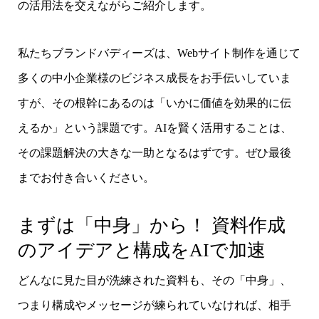
の活用法を交えながらご紹介します。
私たちブランドバディーズは、Webサイト制作を通じて
多くの中小企業様のビジネス成長をお手伝いしていま
すが、その根幹にあるのは「いかに価値を効果的に伝
えるか」という課題です。AIを賢く活用することは、
その課題解決の大きな一助となるはずです。ぜひ最後
までお付き合いください。
まずは「中身」から！ 資料作成
のアイデアと構成をAIで加速
どんなに見た目が洗練された資料も、その「中身」、
つまり構成やメッセージが練られていなければ、相手