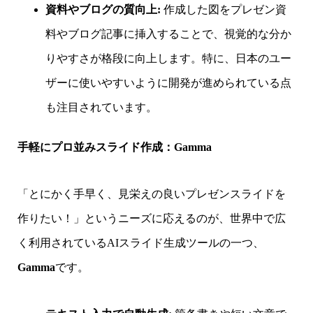
資料やブログの質向上:
作成した図をプレゼン資
料やブログ記事に挿入することで、視覚的な分か
りやすさが格段に向上します。特に、日本のユー
ザーに使いやすいように開発が進められている点
も注目されています。
手軽にプロ並みスライド作成：Gamma
「とにかく手早く、見栄えの良いプレゼンスライドを
作りたい！」というニーズに応えるのが、世界中で広
く利用されているAIスライド生成ツールの一つ、
Gamma
です。