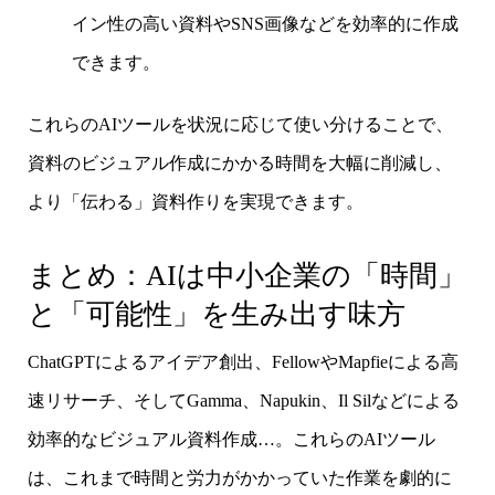
イン性の高い資料やSNS画像などを効率的に作成
できます。
これらのAIツールを状況に応じて使い分けることで、
資料のビジュアル作成にかかる時間を大幅に削減し、
より「伝わる」資料作りを実現できます。
まとめ：AIは中小企業の「時間」
と「可能性」を生み出す味方
ChatGPTによるアイデア創出、FellowやMapfieによる高
速リサーチ、そしてGamma、Napukin、Il Silなどによる
効率的なビジュアル資料作成…。これらのAIツール
は、これまで時間と労力がかかっていた作業を劇的に