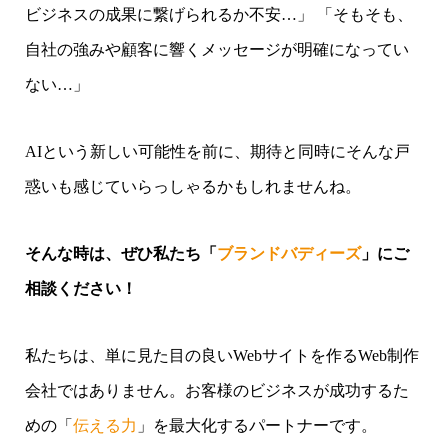
ビジネスの成果に繋げられるか不安…」 「そもそも、
自社の強みや顧客に響くメッセージが明確になってい
ない…」
AIという新しい可能性を前に、期待と同時にそんな戸
惑いも感じていらっしゃるかもしれませんね。
そんな時は、ぜひ私たち「
ブランドバディーズ
」にご
相談ください！
私たちは、単に見た目の良いWebサイトを作るWeb制作
会社ではありません。お客様のビジネスが成功するた
めの「
伝える力
」を最大化するパートナーです。