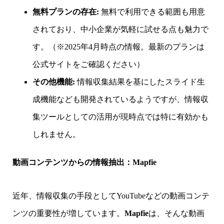
無料プランの存在:
無料で利用できる範囲も用意
されており、中小企業が気軽に試せる点も魅力で
す。（※2025年4月時点の情報。最新のプランは
公式サイトをご確認ください）
その他機能:
情報収集結果を基にしたスライド生
成機能なども開発されているようですが、情報収
集ツールとしての活用が現時点では特に有効かも
しれません。
動画コンテンツからの情報抽出：Mapfie
近年、情報収集の手段としてYouTubeなどの動画コンテ
ンツの重要性が増しています。
Mapfie
は、そんな動画