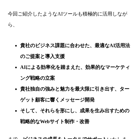
今回ご紹介したようなAIツールも積極的に活用しなが
ら、
貴社のビジネス課題に合わせた、最適なAI活用法
のご提案と導入支援
AIによる効率化を踏まえた、効果的なマーケティ
ング戦略の立案
貴社独自の強みと魅力を最大限に引き出す、ター
ゲット顧客に響くメッセージ開発
そして、それらを形にし、成果を生み出すための
戦略的なWebサイト制作・改善