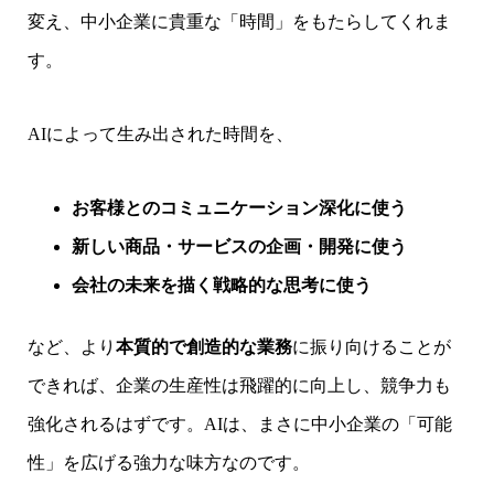
変え、中小企業に貴重な「時間」をもたらしてくれま
す。
AIによって生み出された時間を、
お客様とのコミュニケーション深化に使う
新しい商品・サービスの企画・開発に使う
会社の未来を描く戦略的な思考に使う
など、より
本質的で創造的な業務
に振り向けることが
できれば、企業の生産性は飛躍的に向上し、競争力も
強化されるはずです。AIは、まさに中小企業の「可能
性」を広げる強力な味方なのです。