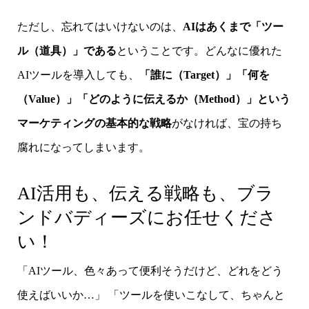
ただし、忘れてはいけないのは、
AIはあくまで「ツー
ル（道具）」である
ということです。どんなに優れた
AIツールを導入しても、
「誰に（Target）」「何を
（Value）」「どのように伝えるか（Method）」という
マーケティングの基本的な戦略
がなければ、宝の持ち
腐れになってしまいます。
AI活用も、伝える戦略も、ブラ
ンドバディーズにお任せくださ
い！
「AIツール、色々あって便利そうだけど、どれをどう
使えばいいか…」 「ツールを使いこなして、ちゃんと