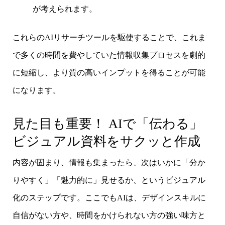
が考えられます。
これらのAIリサーチツールを駆使することで、これま
で多くの時間を費やしていた情報収集プロセスを劇的
に短縮し、より質の高いインプットを得ることが可能
になります。
見た目も重要！ AIで「伝わる」
ビジュアル資料をサクッと作成
内容が固まり、情報も集まったら、次はいかに「分か
りやすく」「魅力的に」見せるか、というビジュアル
化のステップです。ここでもAIは、デザインスキルに
自信がない方や、時間をかけられない方の強い味方と