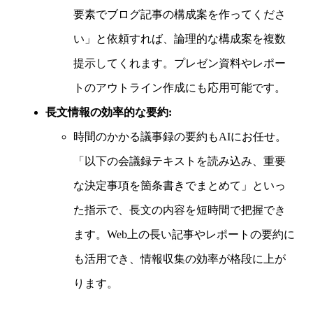
要素でブログ記事の構成案を作ってくださ
い」と依頼すれば、論理的な構成案を複数
提示してくれます。プレゼン資料やレポー
トのアウトライン作成にも応用可能です。
長文情報の効率的な要約:
時間のかかる議事録の要約もAIにお任せ。
「以下の会議録テキストを読み込み、重要
な決定事項を箇条書きでまとめて」といっ
た指示で、長文の内容を短時間で把握でき
ます。Web上の長い記事やレポートの要約に
も活用でき、情報収集の効率が格段に上が
ります。