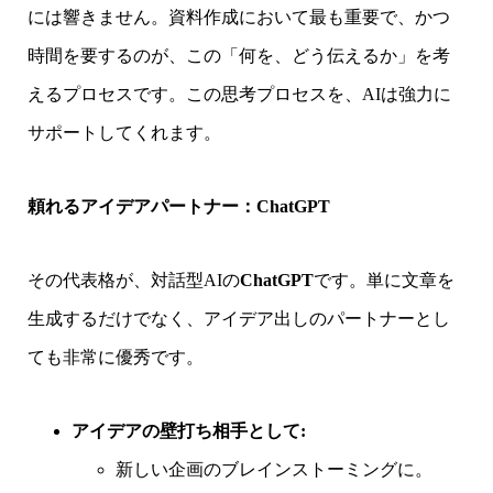
には響きません。資料作成において最も重要で、かつ
時間を要するのが、この「何を、どう伝えるか」を考
えるプロセスです。この思考プロセスを、AIは強力に
サポートしてくれます。
頼れるアイデアパートナー：ChatGPT
その代表格が、対話型AIの
ChatGPT
です。単に文章を
生成するだけでなく、アイデア出しのパートナーとし
ても非常に優秀です。
アイデアの壁打ち相手として:
新しい企画のブレインストーミングに。