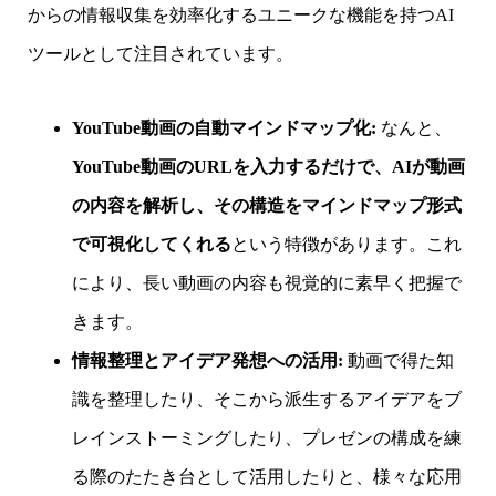
からの情報収集を効率化するユニークな機能を持つAI
ツールとして注目されています。
YouTube動画の自動マインドマップ化:
なんと、
YouTube動画のURLを入力するだけで、AIが動画
の内容を解析し、その構造をマインドマップ形式
で可視化してくれる
という特徴があります。これ
により、長い動画の内容も視覚的に素早く把握で
きます。
情報整理とアイデア発想への活用:
動画で得た知
識を整理したり、そこから派生するアイデアをブ
レインストーミングしたり、プレゼンの構成を練
る際のたたき台として活用したりと、様々な応用