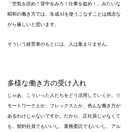
「空気を読め！背中をみろ！仕事を盗め！」みたいな
昭和の働き方では、生成AIを使うこなすことは残念な
がら厳しいと思います。
そういう経営者のもとには、人は集まりません。
多様な働き方の受け入れ
じゃあ、こういった人たちをどう活用していくか。リ
モートワークとか、フレックスとか、色んな働き方が
あるわけじゃないですか。だから、正社員じゃなくて
も、契約社員でもいいし、業務委託でもいいし、アル