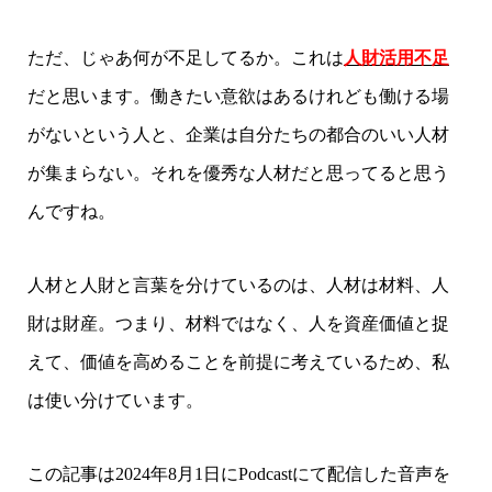
ただ、じゃあ何が不足してるか。これは
人財活用不足
だと思います。働きたい意欲はあるけれども働ける場
がないという人と、企業は自分たちの都合のいい人材
が集まらない。それを優秀な人材だと思ってると思う
んですね。
人材と人財と言葉を分けているのは、人材は材料、人
財は財産。つまり、材料ではなく、人を資産価値と捉
えて、価値を高めることを前提に考えているため、私
は使い分けています。
この記事は2024年8月1日にPodcastにて配信した音声を