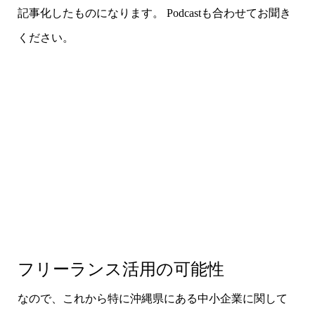
記事化したものになります。 Podcastも合わせてお聞き
ください。
フリーランス活用の可能性
なので、これから特に沖縄県にある中小企業に関して