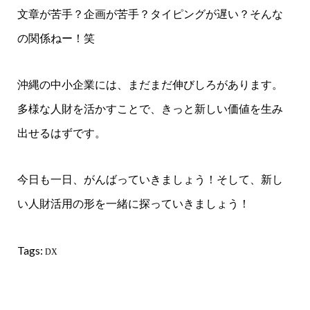
文章が苦手？企画が苦手？タイピングが遅い？そんな
の関係ねー！笑
沖縄の中小企業には、まだまだ伸びしろがあります。
多様な人財を活かすことで、きっと新しい価値を生み
出せるはずです。
今日も一日、がんばっていきましょう！そして、新し
い人財活用の形を一緒に探っていきましょう！
Tags:
DX