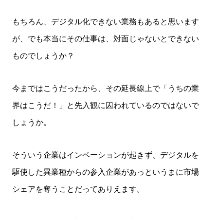
もちろん、デジタル化できない業務もあると思います
が、でも本当にその仕事は、対面じゃないとできない
ものでしょうか？
今まではこうだったから、その延長線上で「うちの業
界はこうだ！」と先入観に囚われているのではないで
しょうか。
そういう企業はインベーションが起きず、デジタルを
駆使した異業種からの参入企業があっというまに市場
シェアを奪うことだってありえます。