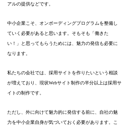
アルの提供などです。
中小企業こそ、オンボーディングプログラムを整備し
ていく必要があると思います。そもそも「働きた
い！」と思ってもらうためには、魅力の発信も必要に
なります。
私たちの会社では、採用サイトを作りたいという相談
が増えており、現状Webサイト制作の半分以上は採用サ
イトの制作です。
ただし、外に向けて魅力的に発信する前に、自社の魅
力を中小企業自身が気づいておく必要があります。こ