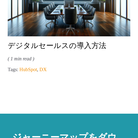
デジタルセールスの導入方法
( 1 min read )
Tags:
HubSpot
,
DX
ジャーニーマップをダウ