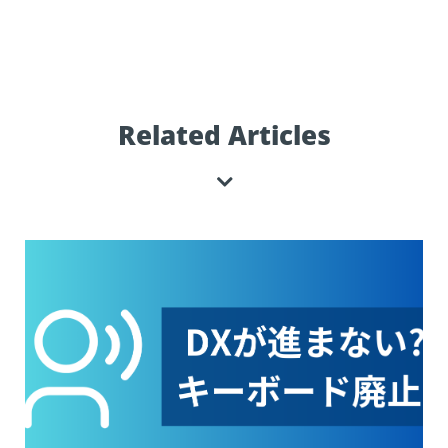
Related Articles