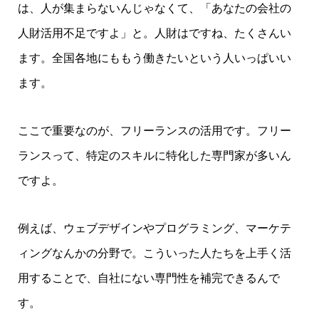
は、人が集まらないんじゃなくて、「あなたの会社の
人財活用不足ですよ」と。人財はですね、たくさんい
ます。全国各地にももう働きたいという人いっぱいい
ます。
ここで重要なのが、フリーランスの活用です。フリー
ランスって、特定のスキルに特化した専門家が多いん
ですよ。
例えば、ウェブデザインやプログラミング、マーケテ
ィングなんかの分野で。こういった人たちを上手く活
用することで、自社にない専門性を補完できるんで
す。