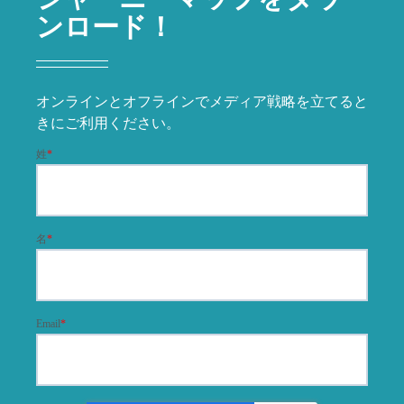
ンロード！
オンラインとオフラインでメディア戦略を立てると
きにご利用ください。
姓
*
名
*
Email
*