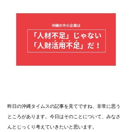
昨日の沖縄タイムスの記事を見てですね、非常に思う
ところがあります。今日はそのことについて、みなさ
んとじっくり考えていきたいと思います。