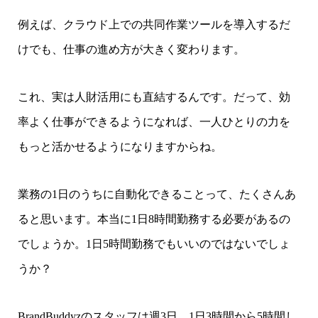
例えば、クラウド上での共同作業ツールを導入するだ
けでも、仕事の進め方が大きく変わります。
これ、実は人財活用にも直結するんです。だって、効
率よく仕事ができるようになれば、一人ひとりの力を
もっと活かせるようになりますからね。
業務の1日のうちに自動化できることって、たくさんあ
ると思います。本当に1日8時間勤務する必要があるの
でしょうか。1日5時間勤務でもいいのではないでしょ
うか？
BrandBuddyzのスタッフは週3日、1日3時間から5時間し