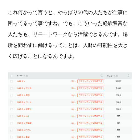
これ何かって言うと、やっぱり50代の人たちが仕事に
困ってるって事ですね。でも、こういった経験豊富な
人たちも、リモートワークなら活躍できるんです。場
所を問わずに働けるってことは、人財の可能性を大き
く広げることになるんですよ。