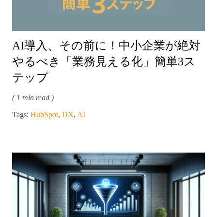
AI導入、その前に！中小企業が絶対
やるべき「業務見える化」簡単3ス
テップ
( 1 min read )
Tags:
HubSpot
,
DX
,
AI