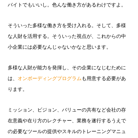
バイトでもいいし。色んな働き方があるわけですよ。
そういった多様な働き方を受け入れる。そして、多様
な人財を活用する。そういった視点が、これからの中
小企業には必要なんじゃないかなと思います。
多様な人財が能力を発揮し、その企業になじむために
は、
オンボーディングプログラム
も用意する必要があ
ります。
ミッション、ビジョン、バリューの共有など会社の存
在意義や在り方のレクチャー、業務を遂行するうえで
の必要なツールの提供やスキルのトレーニングマニュ