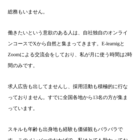
総務もいません。
働きたいという意欲のある人は、自社独自のオンライ
ンコースでXから自然と集まってきます。E-learnigと
Zoomによる交流会をしており、私が月に使う時間は2時
間のみです。
求人広告も出してませんし、採用活動も積極的に行な
っておりません。すでに全国各地から13名の方が集ま
っています。
スキルも年齢も出身地も経験も価値観もバラバラで