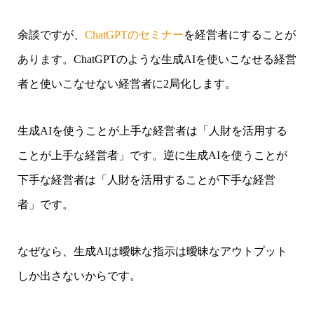
余談ですが、
ChatGPTのセミナー
を経営者にすることが
あります。ChatGPTのような生成AIを使いこなせる経営
者と使いこなせない経営者に2局化します。
生成AIを使うことが上手な経営者は「人財を活用する
ことが上手な経営者」です。逆に生成AIを使うことが
下手な経営者は「人財を活用することが下手な経営
者」です。
なぜなら、生成AIは曖昧な指示は曖昧なアウトプット
しか出さないからです。