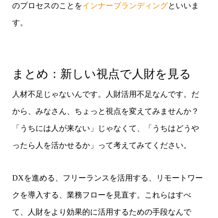
のプロセスのことを
インナーブランディング
といいま
す。
まとめ：新しい視点で人財を見る
人材不足じゃないんです。人財活用不足なんです。だ
から、みなさん、ちょっと視点を変えてみませんか？
「うちには人が来ない」じゃなくて、「うちはどうや
ったら人を活かせるか」って考えてみてください。
DXを進める、フリーランスを活用する、リモートワー
クを導入する、業務フローを見直す。これらはすべ
て、人財をより効果的に活用するための手段なんで