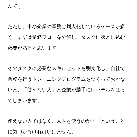
んです。
ただし、中小企業の業務は属人化しているケースが多
く、まずは業務フローを分解し、タスクに落とし込む
必要があると思います。
そのタスクに必要なスキルセットを明文化し、自社で
業務を行うトレーニングプログラムをつくっておかな
いと、「使えない人」と企業が勝手にレッテルをはっ
てしまいます。
使えない人ではなく、人財を使うのが下手ということ
に気づかなければいけません。