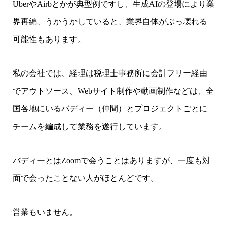
UberやAirbとかが典型例ですし、生成AIの登場により業
界再編、うかうかしていると、業界自体がぶっ壊れる
可能性もあります。
私の会社では、経理は税理士事務所に会計フリー経由
でアウトソース、Webサイト制作や動画制作などは、全
国各地にいるバディー（仲間）とプロジェクトごとに
チームを編成して業務を遂行しています。
バディーとはZoomで会うことはありますが、一度も対
面で会ったことない人がほとんどです。
営業もいません。