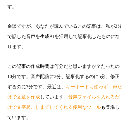
す。
余談ですが、あなたが読んでいるこの記事は、私が2分
で話した音声を生成AIを活用して記事化したものにな
ります。
この記事の作成時間は何分だと思いますか？たったの
10分です。音声配信に2分、記事化するのに5分、修正
するのに3分です。最近は、
キーボードも使わず、声だ
けで文章を作成
しています。
音声ファイルを入れるだ
けで文字起こしまでしてくれる便利なツール
も登場し
ています。