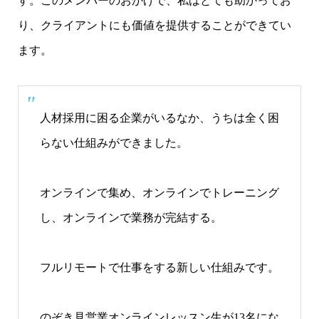
す。このメンバーのおかげで、私はとても助かってお
り、クライアントにも価値を提供することができてい
ます。
人材採用に困る企業がいるなか、うちは全く困
らない仕組みができました。
オンラインで集め、オンラインでトレーニング
し、オンラインで業務が完結する。
フルリモートで仕事をする新しい仕組みです。
のぞき見営業オンラインレッスン生が13名にな