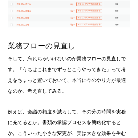
業務フローの見直し
そして、忘れちゃいけないのが業務フローの見直しで
す。「うちはこれまでずっとこうやってきた」って考
えをちょっと置いておいて、本当に今のやり方が最適
なのか、考え直してみる。
例えば、会議の頻度を減らして、その分の時間を実務
に充てるとか。書類の承認プロセスを簡略化すると
か。こういった小さな変更が、実は大きな効果を生む