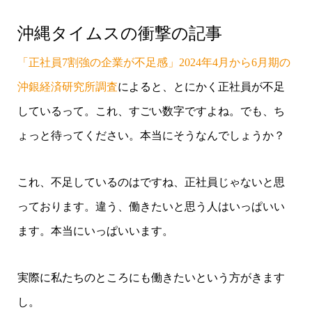
沖縄タイムスの衝撃の記事
「正社員7割強の企業が不足感」2024年4月から6月期の
沖銀経済研究所調査
によると、とにかく正社員が不足
しているって。これ、すごい数字ですよね。でも、ち
ょっと待ってください。本当にそうなんでしょうか？
これ、不足しているのはですね、正社員じゃないと思
っております。違う、働きたいと思う人はいっぱいい
ます。本当にいっぱいいます。
実際に私たちのところにも働きたいという方がきます
し。