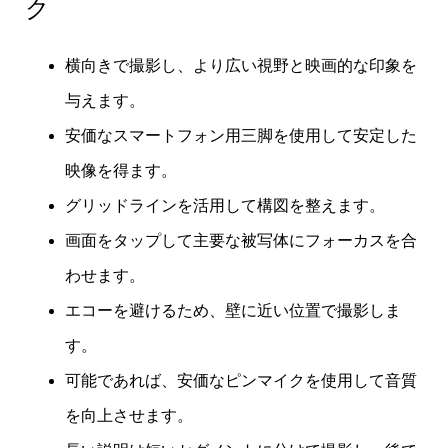
ク
横向きで撮影し、より広い視野と映画的な印象を
与えます。
安価なスマートフォン用三脚を使用して安定した
映像を得ます。
グリッドラインを活用して構図を整えます。
画面をタップして主要な被写体にフォーカスを合
わせます。
エコーを避けるため、壁に近い位置で撮影しま
す。
可能であれば、安価なピンマイクを使用して音質
を向上させます。