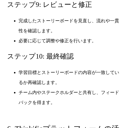
ステップ9: レビューと修正
完成したストーリーボードを見直し、流れや一貫
性を確認します。
必要に応じて調整や修正を行います。
ステップ10: 最終確認
学習目標とストーリーボードの内容が一致してい
るか再確認します。
チーム内やステークホルダーと共有し、フィード
バックを得ます。