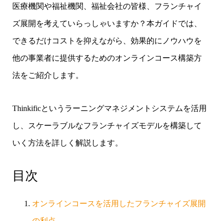
医療機関や福祉機関、福祉会社の皆様、フランチャイ
ズ展開を考えていらっしゃいますか？本ガイドでは、
できるだけコストを抑えながら、効果的にノウハウを
他の事業者に提供するためのオンラインコース構築方
法をご紹介します。
Thinkificというラーニングマネジメントシステムを活用
し、スケーラブルなフランチャイズモデルを構築して
いく方法を詳しく解説します。
目次
オンラインコースを活用したフランチャイズ展開
の利点