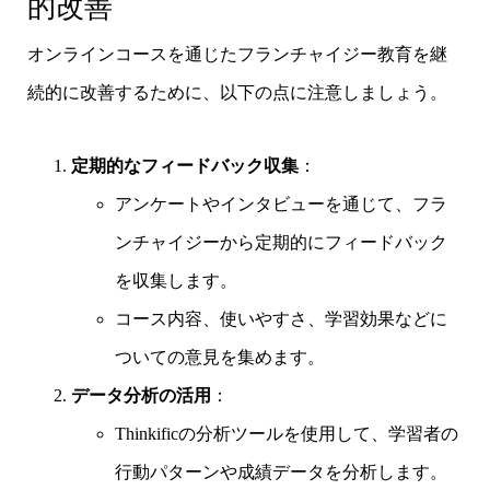
的改善
オンラインコースを通じたフランチャイジー教育を継
続的に改善するために、以下の点に注意しましょう。
定期的なフィードバック収集
：
アンケートやインタビューを通じて、フラ
ンチャイジーから定期的にフィードバック
を収集します。
コース内容、使いやすさ、学習効果などに
ついての意見を集めます。
データ分析の活用
：
Thinkificの分析ツールを使用して、学習者の
行動パターンや成績データを分析します。