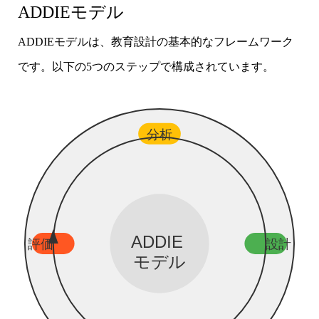
ADDIEモデル
ADDIEモデルは、教育設計の基本的なフレームワーク
です。以下の5つのステップで構成されています。
分析
ADDIE
評価
設計
モデル