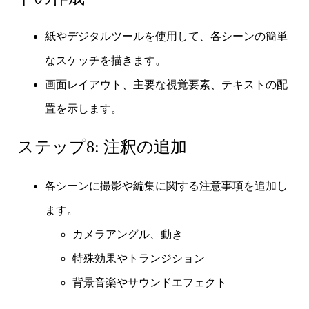
紙やデジタルツールを使用して、各シーンの簡単
なスケッチを描きます。
画面レイアウト、主要な視覚要素、テキストの配
置を示します。
ステップ8: 注釈の追加
各シーンに撮影や編集に関する注意事項を追加し
ます。
カメラアングル、動き
特殊効果やトランジション
背景音楽やサウンドエフェクト