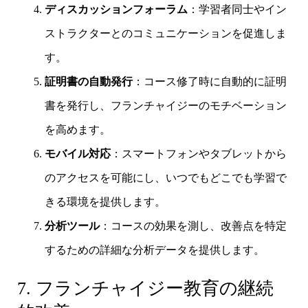
ディスカッションフォーラム
：学習者同士やイン
ストラクターとのコミュニケーションを促進しま
す。
証明書の自動発行
：コース修了時に自動的に証明
書を発行し、フランチャイジーのモチベーション
を高めます。
モバイル対応
：スマートフォンやタブレットから
のアクセスを可能にし、いつでもどこでも学習で
きる環境を提供します。
分析ツール
：コースの効果を測し、改善点を特定
するための詳細な分析データを提供します。
7. フランチャイジー教育の継続