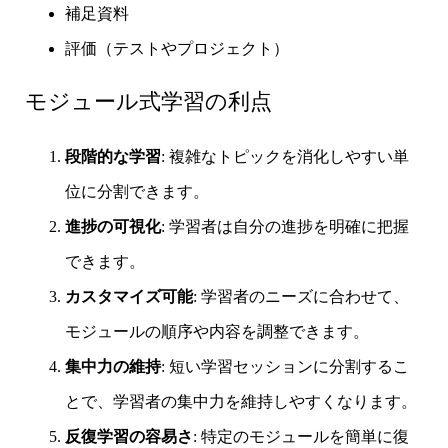
補足資料
評価（テストやプロジェクト）
モジュール式学習の利点
段階的な学習
: 複雑なトピックを消化しやすい単
位に分割できます。
進捗の可視化
: 学習者は自分の進捗を明確に把握
できます。
カスタマイズ可能
: 学習者のニーズに合わせて、
モジュールの順序や内容を調整できます。
集中力の維持
: 短い学習セッションに分割するこ
とで、学習者の集中力を維持しやすくなります。
反復学習の容易さ
: 特定のモジュールを簡単に復