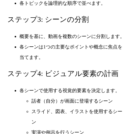
各トピックを論理的な順序で並べます。
ステップ3: シーンの分割
概要を基に、動画を複数のシーンに分割します。
各シーンは1つの主要なポイントや概念に焦点を
当てます。
ステップ4: ビジュアル要素の計画
各シーンで使用する視覚的要素を決定します。
話者（自分）が画面に登場するシーン
スライド、図表、イラストを使用するシー
ン
実演や例示を行うシーン