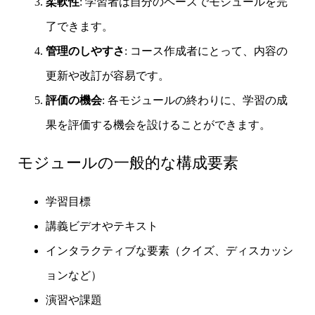
柔軟性
: 学習者は自分のペースでモジュールを完
了できます。
管理のしやすさ
: コース作成者にとって、内容の
更新や改訂が容易です。
評価の機会
: 各モジュールの終わりに、学習の成
果を評価する機会を設けることができます。
モジュールの一般的な構成要素
学習目標
講義ビデオやテキスト
インタラクティブな要素（クイズ、ディスカッシ
ョンなど）
演習や課題