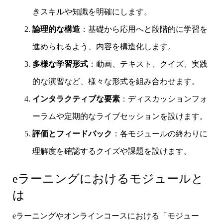
きスキルや知識を明確にします。
論理的な構造
：基礎から応用へと段階的に学習を
進められるよう、内容を構造化します。
多様な学習形式
：動画、テキスト、クイズ、実践
的な演習など、様々な形式を組み合わせます。
インタラクティブな要素
：ディスカッションフォ
ーラムや定期的なライブセッションを設けます。
評価とフィードバック
：各モジュールの終わりに
理解度を確認するクイズや課題を設けます。
eラーニングにおけるモジュールと
は
eラーニングやオンラインコースにおける「モジュー