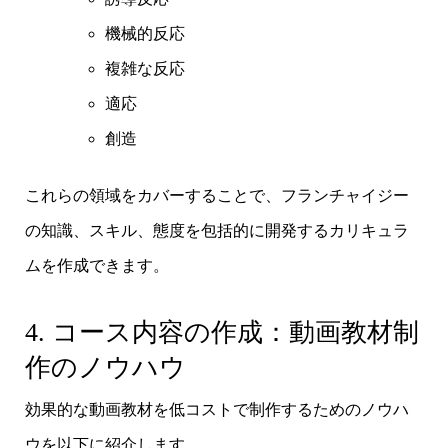
機械的反応
複雑な反応
適応
創造
これらの領域をカバーすることで、フランチャイジー
の知識、スキル、態度を包括的に開発するカリキュラ
ムを作成できます。
4. コース内容の作成：動画教材制
作のノウハウ
効果的な動画教材を低コストで制作するためのノウハ
ウを以下に紹介します。