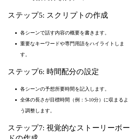
ステップ5: スクリプトの作成
各シーンで話す内容の概要を書きます。
重要なキーワードや専門用語をハイライトしま
す。
ステップ6: 時間配分の設定
各シーンの予想所要時間を記入します。
全体の長さが目標時間（例：5-10分）に収まるよ
う調整します。
ステップ7: 視覚的なストーリーボー
ドの作成