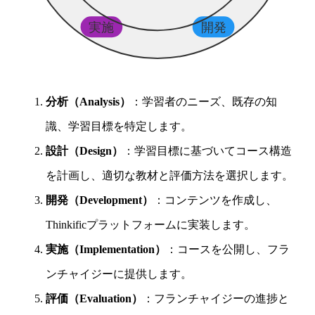
実施
開発
分析（Analysis）
：学習者のニーズ、既存の知
識、学習目標を特定します。
設計（Design）
：学習目標に基づいてコース構造
を計画し、適切な教材と評価方法を選択します。
開発（Development）
：コンテンツを作成し、
Thinkificプラットフォームに実装します。
実施（Implementation）
：コースを公開し、フラ
ンチャイジーに提供します。
評価（Evaluation）
：フランチャイジーの進捗と