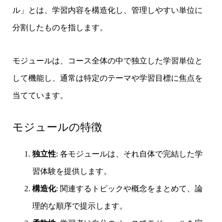
ル」とは、学習内容を構造化し、管理しやすい単位に
分割したものを指します。
モジュールは、コース全体の中で独立した学習単位と
して機能し、通常は特定のテーマや学習目標に焦点を
当てています。
モジュールの特徴
独立性
: 各モジュールは、それ自体で完結した学
習体験を提供します。
構造化
: 関連するトピックや概念をまとめて、論
理的な順序で提示します。