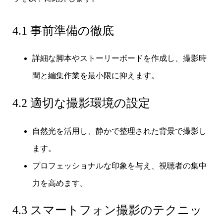
4.1 事前準備の徹底
詳細な脚本やストーリーボードを作成し、撮影時
間と編集作業を最小限に抑えます。
4.2 適切な撮影環境の設定
自然光を活用し、静かで整理された背景で撮影し
ます。
プロフェッショナルな印象を与え、視聴者の集中
力を高めます。
4.3 スマートフォン撮影のテクニッ