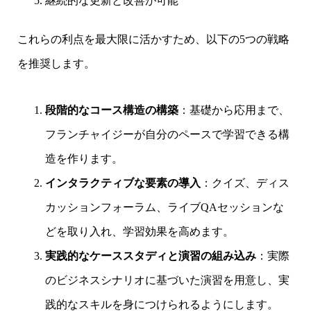
継続的な更新と改善が可能
これらの利点を最大限に活かすため、以下の5つの戦略
を推奨します。
段階的なコース構造の構築
：基礎から応用まで、
フランチャイジーが自分のペースで学習できる構
造を作ります。
インタラクティブな要素の導入
：クイズ、ディス
カッションフォーラム、ライブQAセッションな
どを取り入れ、学習効果を高めます。
実践的なケーススタディと演習の組み込み
：実際
のビジネスシナリオに基づいた演習を用意し、実
践的なスキルを身につけられるようにします。