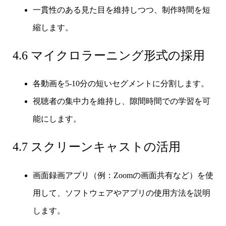
一貫性のある見た目を維持しつつ、制作時間を短
縮します。
4.6 マイクロラーニング形式の採用
各動画を5-10分の短いセグメントに分割します。
視聴者の集中力を維持し、隙間時間での学習を可
能にします。
4.7 スクリーンキャストの活用
画面録画アプリ（例：Zoomの画面共有など）を使
用して、ソフトウェアやアプリの使用方法を説明
します。