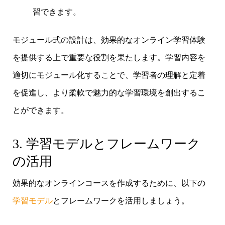
習できます。
モジュール式の設計は、効果的なオンライン学習体験
を提供する上で重要な役割を果たします。学習内容を
適切にモジュール化することで、学習者の理解と定着
を促進し、より柔軟で魅力的な学習環境を創出するこ
とができます。
3. 学習モデルとフレームワーク
の活用
効果的なオンラインコースを作成するために、以下の
学習モデル
とフレームワークを活用しましょう。