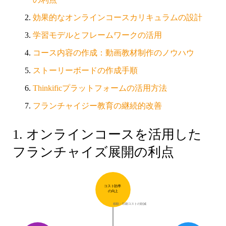
効果的なオンラインコースカリキュラムの設計
学習モデルとフレームワークの活用
コース内容の作成：動画教材制作のノウハウ
ストーリーボードの作成手順
Thinkificプラットフォームの活用方法
フランチャイジー教育の継続的改善
1. オンラインコースを活用した
フランチャイズ展開の利点
コスト効率
の向上
移動・印刷コストの削減