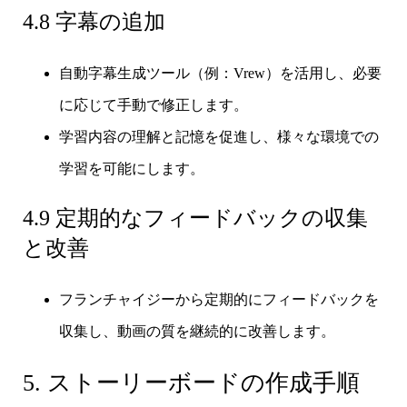
4.8 字幕の追加
自動字幕生成ツール（例：Vrew）を活用し、必要
に応じて手動で修正します。
学習内容の理解と記憶を促進し、様々な環境での
学習を可能にします。
4.9 定期的なフィードバックの収集
と改善
フランチャイジーから定期的にフィードバックを
収集し、動画の質を継続的に改善します。
5. ストーリーボードの作成手順