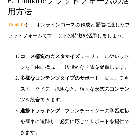
6. Thinkificプラットフォームの活
用方法
Thinkific
は、オンラインコースの作成と配信に適したプ
ラットフォームです。以下の特徴を活用しましょう。
コース構造のカスタマイズ
：モジュールやレッス
ンを自由に構成し、段階的な学習を促進します。
多様なコンテンツタイプのサポート
：動画、テキ
スト、クイズ、課題など、様々な形式のコンテン
ツを統合できます。
進捗トラッキング
：フランチャイジーの学習進捗
を簡単に追跡し、必要に応じてサポートを提供で
きます。