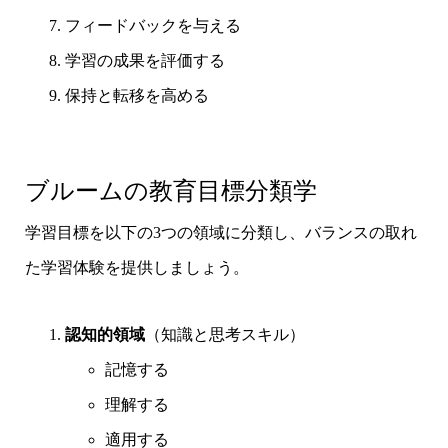
フィードバックを与える
学習の成果を評価する
保持と転移を高める
ブルームの教育目標分類学
学習目標を以下の3つの領域に分類し、バランスの取れ
た学習体験を提供しましょう。
認知的領域
（知識と思考スキル）
記憶する
理解する
適用する