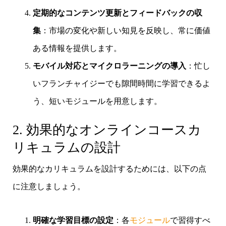
定期的なコンテンツ更新とフィードバックの収
集
：市場の変化や新しい知見を反映し、常に価値
ある情報を提供します。
モバイル対応とマイクロラーニングの導入
：忙し
いフランチャイジーでも隙間時間に学習できるよ
う、短いモジュールを用意します。
2. 効果的なオンラインコースカ
リキュラムの設計
効果的なカリキュラムを設計するためには、以下の点
に注意しましょう。
明確な学習目標の設定
：各
モジュール
で習得すべ