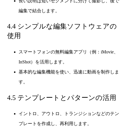
長い説明は短いセグメントに分けて撮影し、後で
編集で結合します。
4.4 シンプルな編集ソフトウェアの
使用
スマートフォンの無料編集アプリ（例：iMovie、
InShot）を活用します。
基本的な編集機能を使い、迅速に動画を制作しま
す。
4.5 テンプレートとパターンの活用
イントロ、アウトロ、トランジションなどのテン
プレートを作成し、再利用します。