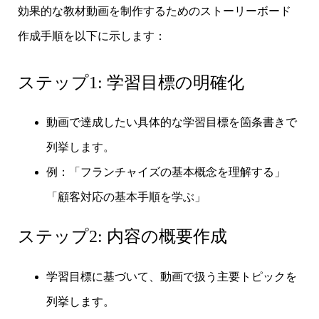
効果的な教材動画を制作するためのストーリーボード
作成手順を以下に示します：
ステップ1: 学習目標の明確化
動画で達成したい具体的な学習目標を箇条書きで
列挙します。
例：「フランチャイズの基本概念を理解する」
「顧客対応の基本手順を学ぶ」
ステップ2: 内容の概要作成
学習目標に基づいて、動画で扱う主要トピックを
列挙します。