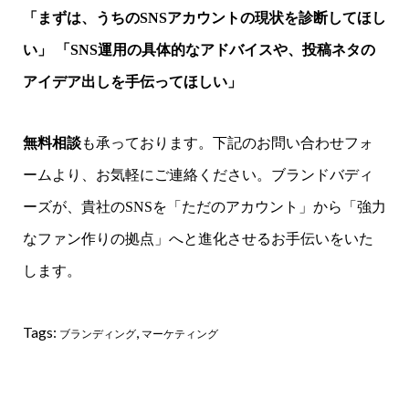
「まずは、うちのSNSアカウントの現状を診断してほし
い」
「SNS運用の具体的なアドバイスや、投稿ネタの
アイデア出しを手伝ってほしい」
無料相談
も承っております。下記のお問い合わせフォ
ームより、お気軽にご連絡ください。ブランドバディ
ーズが、貴社のSNSを「ただのアカウント」から「強力
なファン作りの拠点」へと進化させるお手伝いをいた
します。
Tags:
,
ブランディング
マーケティング