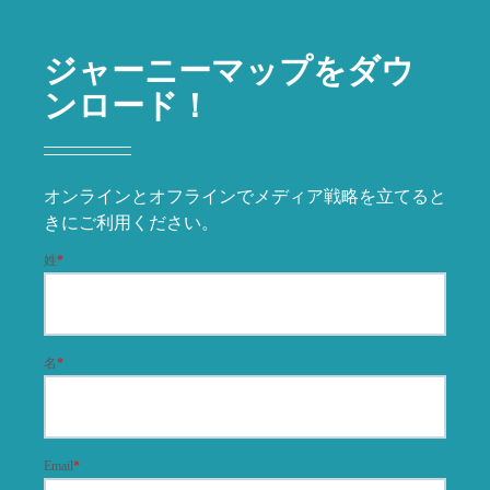
ジャーニーマップをダウ
ンロード！
オンラインとオフラインでメディア戦略を立てると
きにご利用ください。
姓
*
名
*
Email
*