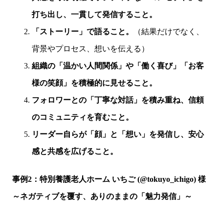
打ち出し、一貫して発信すること。
「ストーリー」で語ること。
（結果だけでなく、
背景やプロセス、想いを伝える）
組織の「温かい人間関係」や「働く喜び」「お客
様の笑顔」を積極的に見せること。
フォロワーとの「丁寧な対話」を積み重ね、信頼
のコミュニティを育むこと。
リーダー自らが「顔」と「想い」を発信し、安心
感と共感を広げること。
事例2：特別養護老人ホーム いちご (@tokuyo_ichigo) 様
～ネガティブを覆す、ありのままの「魅力発信」～