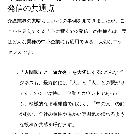
発信の共通点
介護業界の素晴らしい2つの事例を見てきましたが、こ
こから見えてくる「心に響くSNS発信」の共通点は、実
はどんな業種の中小企業にも応用できる、大切なエッ
センスです。
「人間味」と「温かさ」を大切にする:
どんなビ
ジネスも、最終的には「人」と「人」との繋がり
です。SNSでは特に、企業アカウントであって
も、機械的な情報発信ではなく、「中の人」の顔
や想い、会社の個性や温かい雰囲気が伝わるよう
な投稿が共感を呼びます。