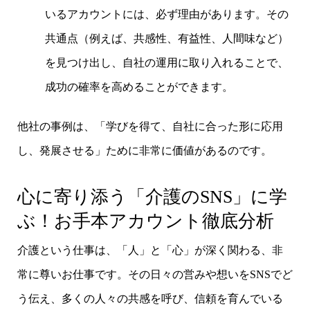
いるアカウントには、必ず理由があります。その
共通点（例えば、共感性、有益性、人間味など）
を見つけ出し、自社の運用に取り入れることで、
成功の確率を高めることができます。
他社の事例は、「学びを得て、自社に合った形に応用
し、発展させる」ために非常に価値があるのです。
心に寄り添う「介護のSNS」に学
ぶ！お手本アカウント徹底分析
介護という仕事は、「人」と「心」が深く関わる、非
常に尊いお仕事です。その日々の営みや想いをSNSでど
う伝え、多くの人々の共感を呼び、信頼を育んでいる