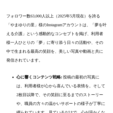
フォロワー数63,000人以上（2025年5月現在）を誇る
「やまゆりの里」様のInstagramアカウントは、「夢を叶
える介護」という感動的なコンセプトを掲げ、利用者
様一人ひとりの「夢」に寄り添う日々の活動や、その
中で生まれる最高の笑顔を、美しい写真や動画と共に
発信されています。
心に響くコンテンツ戦略:
投稿の最初の写真に
は、利用者様が心から喜んでいる表情を。そして
2枚目以降で、その笑顔に至るまでのストーリー
や、職員の方々の温かいサポートの様子が丁寧に
綴られています。見ているだけで、心が温かくな