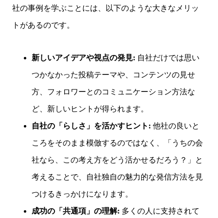
社の事例を学ぶことには、以下のような大きなメリッ
トがあるのです。
新しいアイデアや視点の発見:
自社だけでは思い
つかなかった投稿テーマや、コンテンツの見せ
方、フォロワーとのコミュニケーション方法な
ど、新しいヒントが得られます。
自社の「らしさ」を活かすヒント:
他社の良いと
ころをそのまま模倣するのではなく、「うちの会
社なら、この考え方をどう活かせるだろう？」と
考えることで、自社独自の魅力的な発信方法を見
つけるきっかけになります。
成功の「共通項」の理解:
多くの人に支持されて