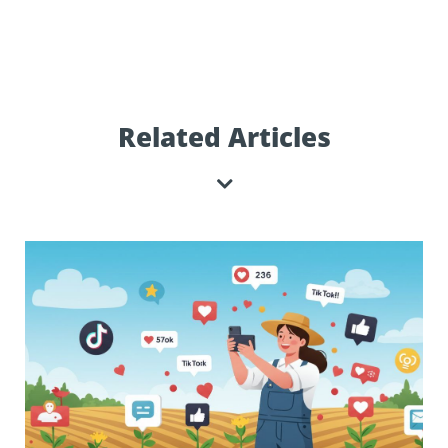
Related Articles