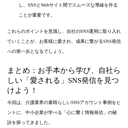
し、SNSとWebサイト間でスムーズな導線を作る
ことが重要です。
これらのポイントを意識し、自社のSNS運用に取り入れ
ていくことが、お客様に愛され、成果に繋がるSNS発信
への第一歩となるでしょう。
まとめ：お手本から学び、自社ら
しい「愛される」SNS発信を見つ
けよう！
今回は、介護業界の素晴らしいSNSアカウント事例をヒ
ントに、中小企業が学べる「心に響く情報発信」の秘
訣を探ってきました。