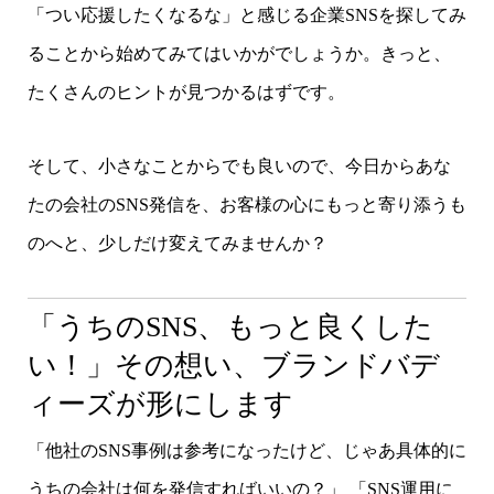
「つい応援したくなるな」と感じる企業SNSを探してみ
ることから始めてみてはいかがでしょうか。きっと、
たくさんのヒントが見つかるはずです。
そして、小さなことからでも良いので、今日からあな
たの会社のSNS発信を、お客様の心にもっと寄り添うも
のへと、少しだけ変えてみませんか？
「うちのSNS、もっと良くした
い！」その想い、ブランドバデ
ィーズが形にします
「他社のSNS事例は参考になったけど、じゃあ具体的に
うちの会社は何を発信すればいいの？」 「SNS運用に