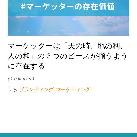
マーケッターは「天の時、地の利、
人の和」の３つのピースが揃うよう
に存在する
( 1 min read )
Tags:
ブランディング
,
マーケティング