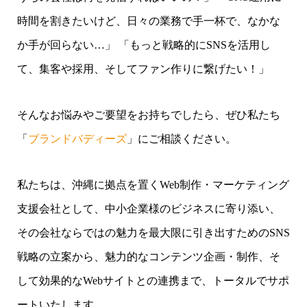
時間を割きたいけど、日々の業務で手一杯で、なかな
か手が回らない…」 「もっと戦略的にSNSを活用し
て、集客や採用、そしてファン作りに繋げたい！」
そんなお悩みやご要望をお持ちでしたら、ぜひ私たち
「
ブランドバディーズ
」にご相談ください。
私たちは、沖縄に拠点を置くWeb制作・マーケティング
支援会社として、中小企業様のビジネスに寄り添い、
その会社ならではの魅力を最大限に引き出すためのSNS
戦略の立案から、魅力的なコンテンツ企画・制作、そ
して効果的なWebサイトとの連携まで、トータルでサポ
ートいたします。