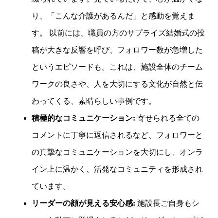
り、「こんな介護があるんだ」と感動を覚えま
す。 以前には、職員の方のサプライズ結婚式の投
稿が大きな反響を呼び、フォロワー数が急増した
というエピソードも。これは、施設全体のチーム
ワークの良さや、人を大切にする文化が自然と伝
わってくる、素晴らしい事例です。
積極的なコミュニケーション:
寄せられる全ての
コメントに丁寧に返信されるなど、フォロワーと
の真摯なコミュニケーションを大切にし、オンラ
イン上に温かく、活発なコミュニティを形成され
ています。
リーダーの顔が見える安心感:
施設長ご自身もシ