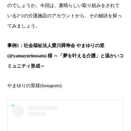
のでしょうか。今回は、素晴らしい取り組みをされて
いる2つの介護施設のアカウントから、その秘訣を探っ
てみましょう。
事例1：社会福祉法人愛川舜寿会 やまゆりの里
(@yamayurinosato) 様 ～「夢を叶える介護」と温かいコ
ミュニティ形成～
やまゆりの里様(Instagram):