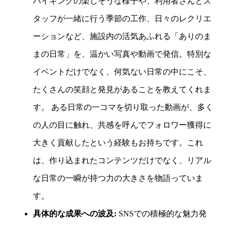
バイキングの楽しそうな様子や、利用者さんとス
タッフが一緒に行う季節の工作、日々のレクリエ
ーションなど、施設内の活気あふれる「ありのま
まの日常」を、温かい写真や動画で発信。特別な
イベントだけでなく、何気ない日常の中にこそ、
たくさんの笑顔と発見があることを教えてくれま
す。 ある日常の一コマを切り取った動画が、多く
の人の目に触れ、共感を呼んでフォロワー獲得に
大きく貢献したという経験もお持ちです。これ
は、作り込まれたコンテンツだけでなく、リアル
な日常の一瞬が持つ力の大きさを物語っていま
す。
具体的な成果への波及:
SNSでの積極的な魅力発