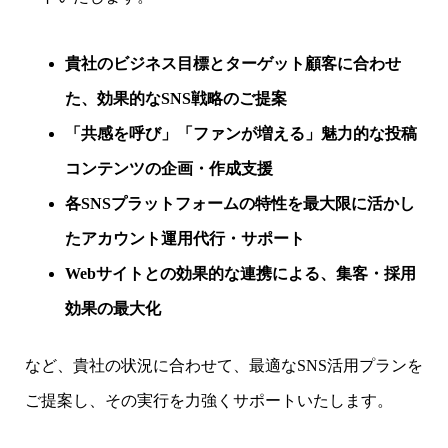
貴社のビジネス目標とターゲット顧客に合わせ
た、効果的なSNS戦略のご提案
「共感を呼び」「ファンが増える」魅力的な投稿
コンテンツの企画・作成支援
各SNSプラットフォームの特性を最大限に活かし
たアカウント運用代行・サポート
Webサイトとの効果的な連携による、集客・採用
効果の最大化
など、貴社の状況に合わせて、最適なSNS活用プランを
ご提案し、その実行を力強くサポートいたします。