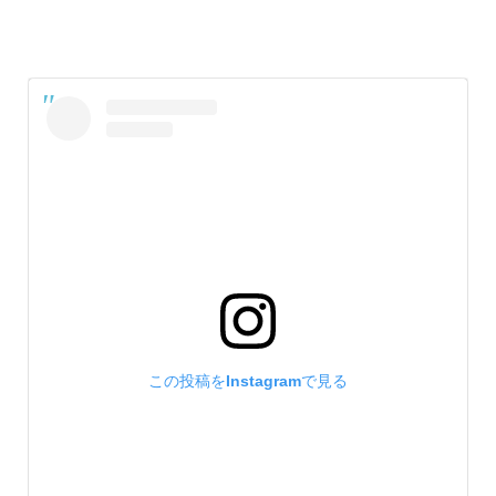
この投稿をInstagramで見る