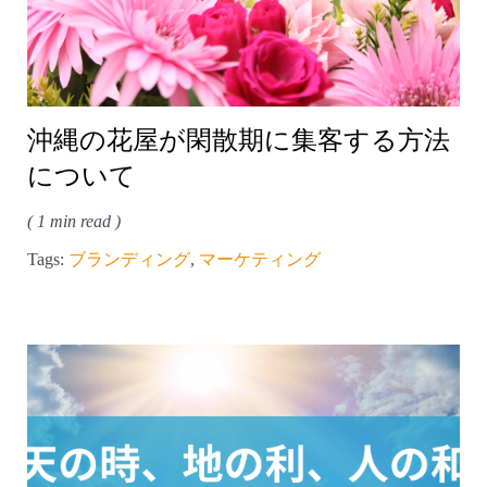
沖縄の花屋が閑散期に集客する方法
について
( 1 min read )
Tags:
ブランディング
,
マーケティング