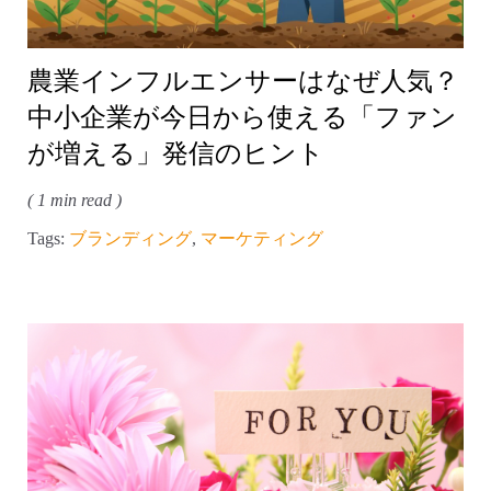
農業インフルエンサーはなぜ人気？
中小企業が今日から使える「ファン
が増える」発信のヒント
( 1 min read )
Tags:
ブランディング
,
マーケティング