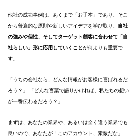
他社の成功事例は、あくまで「お手本」であり、そこ
から普遍的な原則や新しいアイデアを学び取り、
自社
の強みや個性、そしてターゲット顧客に合わせて「自
社らしい」形に応用していくこと
が何よりも重要で
す。
「うちの会社なら、どんな情報がお客様に喜ばれるだ
ろう？」 「どんな言葉で語りかければ、私たちの想い
が一番伝わるだろう？」
まずは、あなたの業界や、あるいは全く違う業界でも
良いので、あなたが「このアカウント、素敵だな」