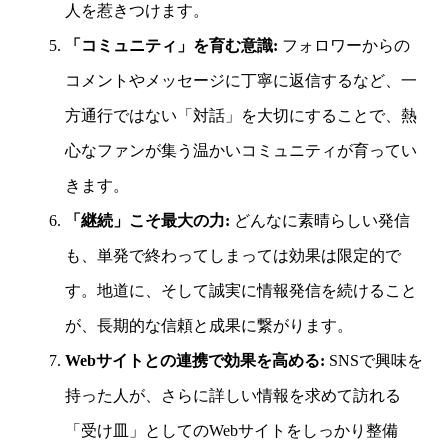
人を惹きつけます。
「コミュニティ」を育む意識:
フォロワーからの
コメントやメッセージに丁寧に返信するなど、一
方通行ではない「対話」を大切にすることで、熱
心なファンが集う温かいコミュニティが育ってい
きます。
「継続」こそ最大の力:
どんなに素晴らしい発信
も、単発で終わってしまっては効果は限定的で
す。地道に、そして誠実に情報発信を続けること
が、長期的な信頼と成果に繋がります。
Webサイトとの連携で効果を高める:
SNSで興味を
持った人が、さらに詳しい情報を求めて訪れる
「受け皿」としてのWebサイトをしっかり整備