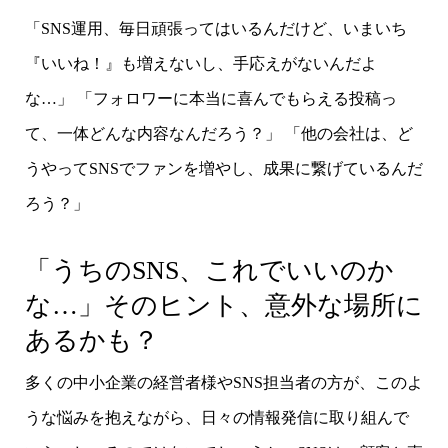
「SNS運用、毎日頑張ってはいるんだけど、いまいち
『いいね！』も増えないし、手応えがないんだよ
な…」 「フォロワーに本当に喜んでもらえる投稿っ
て、一体どんな内容なんだろう？」 「他の会社は、ど
うやってSNSでファンを増やし、成果に繋げているんだ
ろう？」
「うちのSNS、これでいいのか
な…」そのヒント、意外な場所に
あるかも？
多くの中小企業の経営者様やSNS担当者の方が、このよ
うな悩みを抱えながら、日々の情報発信に取り組んで