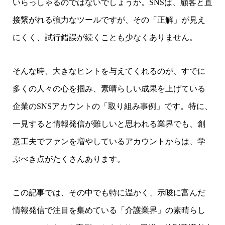
いらっしゃるのではないでしょうか。SNSは、顧客と直
接繋がれる強力なツールですが、その「正解」が見え
にくく、試行錯誤が続くことも少なくありません。
そんな時、大きなヒントを与えてくれるのが、すでに
多くの人々の心を掴み、素晴らしい成果を上げている
企業のSNSアカウントの「取り組み事例」です。特に、
一見すると情報発信が難しいと思われる業界でも、創
意工夫でファンを増やしているアカウントからは、学
ぶべき点がたくさんあります。
この記事では、その中でも特に温かく、示唆に富んだ
情報発信で注目を集めている「介護業界」
の素晴らし