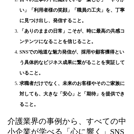
い」「利用者様の笑顔」「職員の工夫」を、丁寧
に見つけ出し、発信すること。
「ありのままの日常」こそが、時に最高の共感コ
ンテンツになることを信じること。
SNSでの地道な魅力発信が、採用や顧客獲得とい
う具体的なビジネス成果に繋がることを実証して
いること。
求職者だけでなく、未来のお客様やそのご家族に
対しても、大きな「安心」と「期待」を提供でき
ること。
介護業界の事例から、すべての中
小企業が学べる「心に響く」SNS