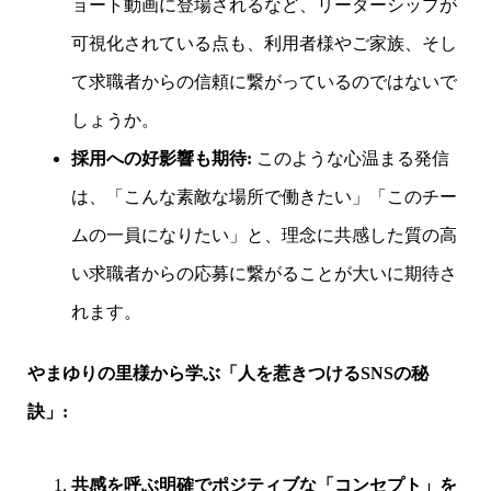
ョート動画に登場されるなど、リーダーシップが
可視化されている点も、利用者様やご家族、そし
て求職者からの信頼に繋がっているのではないで
しょうか。
採用への好影響も期待:
このような心温まる発信
は、「こんな素敵な場所で働きたい」「このチー
ムの一員になりたい」と、理念に共感した質の高
い求職者からの応募に繋がることが大いに期待さ
れます。
やまゆりの里様から学ぶ「人を惹きつけるSNSの秘
訣」:
共感を呼ぶ明確でポジティブな「コンセプト」を