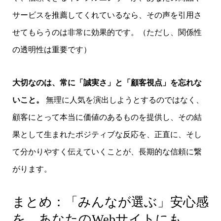
サービスを推薦してくれているなら、その声を引用さ
せてもらうのは非常に効果的です。（ただし、関係性
の透明性は重要です）
大切なのは、常に「誠実さ」と「顧客視点」を忘れな
いこと。
無理に人気を演出しようとするのではなく、
顧客にとって本当に価値のあるものを提供し、その結
果として生まれたポジティブな反応を、正直に、そし
て分かりやすく伝えていくことが、長期的な信頼に繋
がります。
まとめ：「みんなが選ぶ」安心感
を、あなたのWebサイトにも