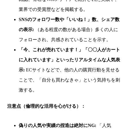
業界での受賞歴などを掲載する。
SNSのフォロワー数や「いいね！」数、シェア数
の表示:
（ある程度の数がある場合）多くの人に
フォローされ、共感されていることを示す。
「今、これが売れています！」「〇〇人がカート
に入れています」といったリアルタイムな人気表
示:
ECサイトなどで、他の人の購買行動を見せる
ことで、「自分も買わなきゃ」という気持ちを刺
激する。
注意点（倫理的な活用を心がける）：
偽りの人気や実績の捏造は絶対にNG:
「人気