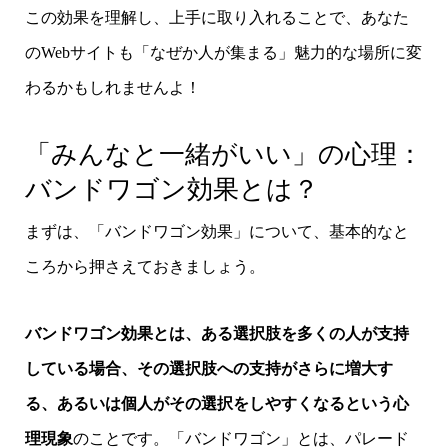
この効果を理解し、上手に取り入れることで、あなた
のWebサイトも「なぜか人が集まる」魅力的な場所に変
わるかもしれませんよ！
「みんなと一緒がいい」の心理：
バンドワゴン効果とは？
まずは、「バンドワゴン効果」について、基本的なと
ころから押さえておきましょう。
バンドワゴン効果とは、ある選択肢を多くの人が支持
している場合、その選択肢への支持がさらに増大す
る、あるいは個人がその選択をしやすくなるという心
理現象
のことです。「バンドワゴン」とは、パレード