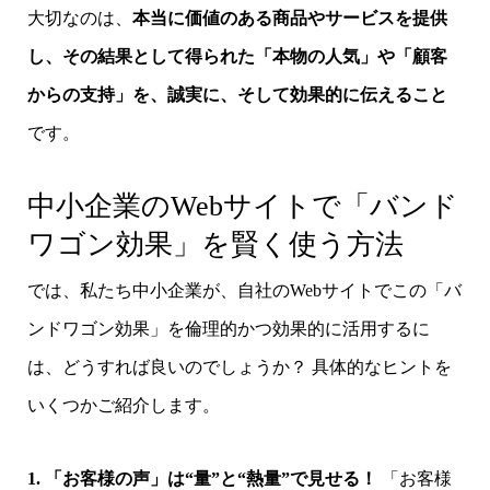
大切なのは、
本当に価値のある商品やサービスを提供
し、その結果として得られた「本物の人気」や「顧客
からの支持」を、誠実に、そして効果的に伝えること
です。
中小企業のWebサイトで「バンド
ワゴン効果」を賢く使う方法
では、私たち中小企業が、自社のWebサイトでこの「バ
ンドワゴン効果」を倫理的かつ効果的に活用するに
は、どうすれば良いのでしょうか？ 具体的なヒントを
いくつかご紹介します。
1. 「お客様の声」は“量”と“熱量”で見せる！
「お客様