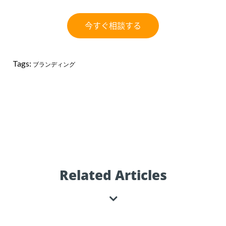
Tags:
ブランディング
Related Articles