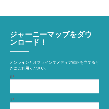
ジャーニーマップをダウ
ンロード！
オンラインとオフラインでメディア戦略を立てると
きにご利用ください。
姓
*
名
*