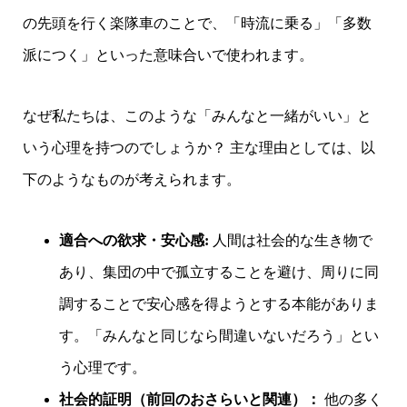
の先頭を行く楽隊車のことで、「時流に乗る」「多数
派につく」といった意味合いで使われます。
なぜ私たちは、このような「みんなと一緒がいい」と
いう心理を持つのでしょうか？ 主な理由としては、以
下のようなものが考えられます。
適合への欲求・安心感:
人間は社会的な生き物で
あり、集団の中で孤立することを避け、周りに同
調することで安心感を得ようとする本能がありま
す。「みんなと同じなら間違いないだろう」とい
う心理です。
社会的証明（前回のおさらいと関連）：
他の多く