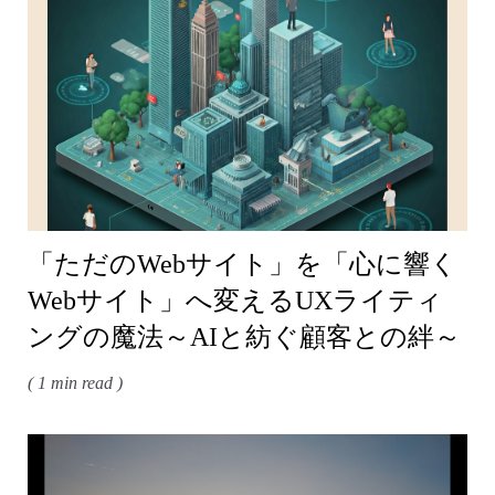
「ただのWebサイト」を「心に響く
Webサイト」へ変えるUXライティ
ングの魔法～AIと紡ぐ顧客との絆～
( 1 min read )