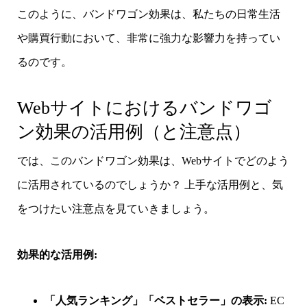
このように、バンドワゴン効果は、私たちの日常生活
や購買行動において、非常に強力な影響力を持ってい
るのです。
Webサイトにおけるバンドワゴ
ン効果の活用例（と注意点）
では、このバンドワゴン効果は、Webサイトでどのよう
に活用されているのでしょうか？ 上手な活用例と、気
をつけたい注意点を見ていきましょう。
効果的な活用例:
「人気ランキング」「ベストセラー」の表示:
EC