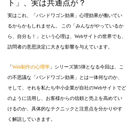
ト」、実は共通点が？
実はこれ、「バンドワゴン効果」心理効果が働いてい
るからかもしれません。 この「みんながやっているか
ら、自分も！」という心理は、Webサイトの世界でも、
訪問者の意思決定に大きな影響を与えています。
「
Web制作の心理学
」シリーズ第5弾となる今回は、こ
の不思議な「バンドワゴン効果」とは一体何なのか、
そして、それを私たち中小企業が自社のWebサイトでど
のように活用し、お客様からの信頼と売上を高めてい
けるのか、具体的なテクニックと注意点を分かりやす
く解説していきます。