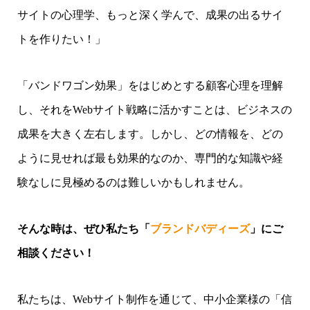
サイトの心理学、もっと深く学んで、成果の出るサイ
トを作りたい！」
「バンドワゴン効果」をはじめとする顧客心理を理解
し、それをWebサイト戦略に活かすことは、ビジネスの
成果を大きく左右します。しかし、どの情報を、どの
ように見せれば最も効果的なのか、専門的な知識や経
験なしに見極めるのは難しいかもしれません。
そんな時は、ぜひ私たち「
ブランドバディーズ
」にご
相談ください！
私たちは、Webサイト制作を通じて、中小企業様の「信