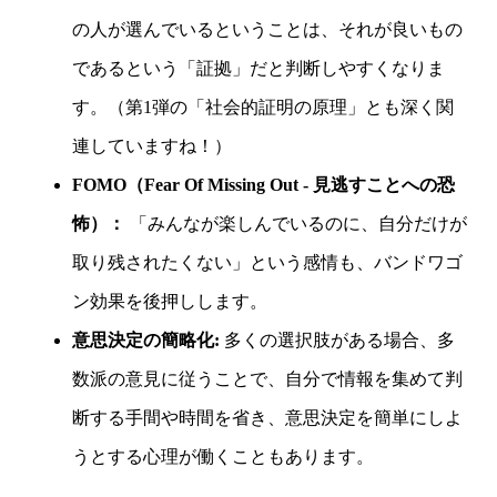
の人が選んでいるということは、それが良いもの
であるという「証拠」だと判断しやすくなりま
す。（第1弾の「社会的証明の原理」とも深く関
連していますね！）
FOMO（Fear Of Missing Out - 見逃すことへの恐
怖）：
「みんなが楽しんでいるのに、自分だけが
取り残されたくない」という感情も、バンドワゴ
ン効果を後押しします。
意思決定の簡略化:
多くの選択肢がある場合、多
数派の意見に従うことで、自分で情報を集めて判
断する手間や時間を省き、意思決定を簡単にしよ
うとする心理が働くこともあります。