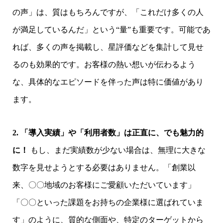
の声」は、質はもちろんですが、「これだけ多くの人
が満足しているんだ」という“量”も重要です。可能であ
れば、多くの声を掲載し、星評価などを集計して見せ
るのも効果的です。お客様の熱い想いが伝わるよう
な、具体的なエピソードを伴った声は特に価値があり
ます。
2. 「導入実績」や「利用者数」は正直に、でも魅力的
に！
もし、まだ実績数が少ない場合は、無理に大きな
数字を見せようとする必要はありません。「創業以
来、〇〇地域のお客様にご愛顧いただいています」
「〇〇といった課題をお持ちの企業様に選ばれていま
す」のように、質的な側面や、特定のターゲットから