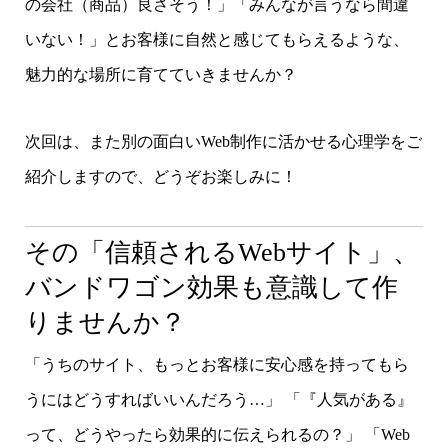
の会社（商品）良さそう！」「みんなが言うなら間違
いない！」とお客様に自然と感じてもらえるような、
魅力的な場所に育てていきませんか？
次回は、また別の面白いWeb制作に活かせる心理学をご
紹介しますので、どうぞお楽しみに！
その「信頼されるWebサイト」、
バンドワゴン効果も意識して作
りませんか？
「うちのサイト、もっとお客様に安心感を持ってもら
うにはどうすればいいんだろう…」 「『人気がある』
って、どうやったら効果的に伝えられるの？」 「Web