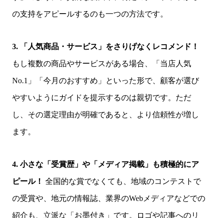
の支持をアピールするのも一つの方法です。
3. 「人気商品・サービス」をさりげなくレコメンド！
もし複数の商品やサービスがある場合、「当店人気
No.1」「今月のおすすめ」といった形で、顧客が選び
やすいようにガイドを提示するのは親切です。ただ
し、その選定理由が明確であると、より信頼性が増し
ます。
4. 小さな「受賞歴」や「メディア掲載」も積極的にア
ピール！
全国的な賞でなくても、地域のコンテストで
の受賞や、地元の情報誌、業界のWebメディアなどでの
紹介も、立派な「お墨付き」です。ロゴや記事へのリ