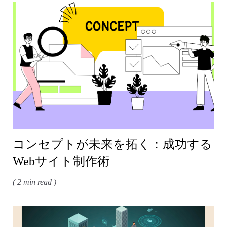
コンセプトが未来を拓く：成功する
Webサイト制作術
( 2 min read )