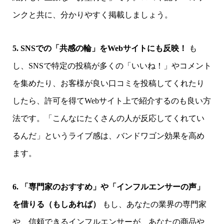
ンクと共に、分かりやすく掲載しましょう。
5. SNSでの「共感の輪」をWebサイトにも反映！
も
し、SNSで特定の投稿が多くの「いいね！」やコメント
を集めたり、お客様が良い口コミを投稿してくれたり
したら、許可を得てWebサイト上で紹介するのも良い方
法です。「こんなにたくさんの人が反応してくれてい
るんだ」というライブ感は、バンドワゴン効果を高め
ます。
6. 「専門家のおすすめ」や「インフルエンサーの声」
を借りる（もしあれば）
もし、あなたの業界の専門家
や、信頼できるインフルエンサーが、あなたの商品や