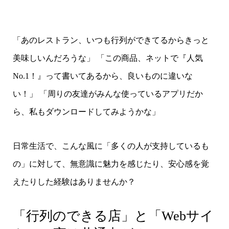
「あのレストラン、いつも行列ができてるからきっと
美味しいんだろうな」 「この商品、ネットで『人気
No.1！』って書いてあるから、良いものに違いな
い！」 「周りの友達がみんな使っているアプリだか
ら、私もダウンロードしてみようかな」
日常生活で、こんな風に「多くの人が支持しているも
の」に対して、無意識に魅力を感じたり、安心感を覚
えたりした経験はありませんか？
「行列のできる店」と「Webサイ