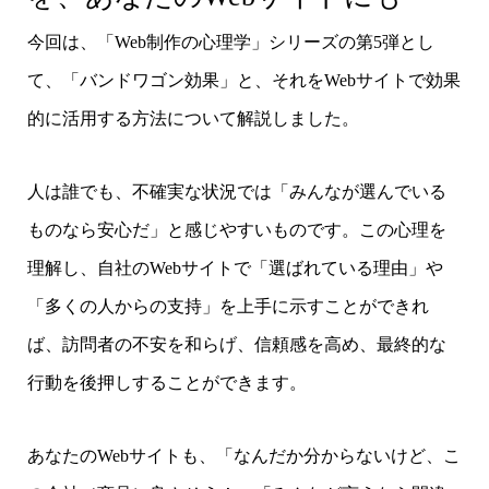
今回は、「Web制作の心理学」シリーズの第5弾とし
て、「バンドワゴン効果」と、それをWebサイトで効果
的に活用する方法について解説しました。
人は誰でも、不確実な状況では「みんなが選んでいる
ものなら安心だ」と感じやすいものです。この心理を
理解し、自社のWebサイトで「選ばれている理由」や
「多くの人からの支持」を上手に示すことができれ
ば、訪問者の不安を和らげ、信頼感を高め、最終的な
行動を後押しすることができます。
あなたのWebサイトも、「なんだか分からないけど、こ