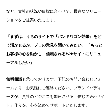
など、貴社の状況や目標に合わせて、最適なソリュー
ションをご提案いたします。
「まずは、うちのサイトで『バンドワゴン効果』をど
う活かせるか、プロの意見を聞いてみたい」
「もっと
お客様の心を動かし、信頼されるWebサイトにリニュ
ーアルしたい」
無料相談
も承っております。下記のお問い合わせフォ
ームより、お気軽にご連絡ください。ブランドバディ
ーズが、貴社のビジネスを加速させる「信頼のWebサイ
ト」作りを、心を込めてサポートいたします。