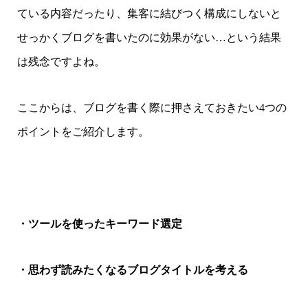
ている内容だったり、集客に結びつく構成にしないと
せっかくブログを書いたのに効果がない…という結果
は残念ですよね。
ここからは、ブログを書く際に押さえておきたい4つの
ポイントをご紹介します。
・ツールを使ったキーワード選定
・思わず読みたくなるブログタイトルを考える