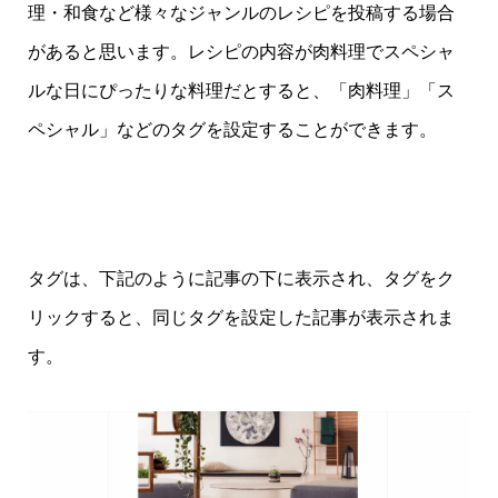
理・和食など様々なジャンルのレシピを投稿する場合
があると思います。レシピの内容が肉料理でスペシャ
ルな日にぴったりな料理だとすると、「肉料理」「ス
ペシャル」などのタグを設定することができます。
タグは、下記のように記事の下に表示され、タグをク
リックすると、同じタグを設定した記事が表示されま
す。