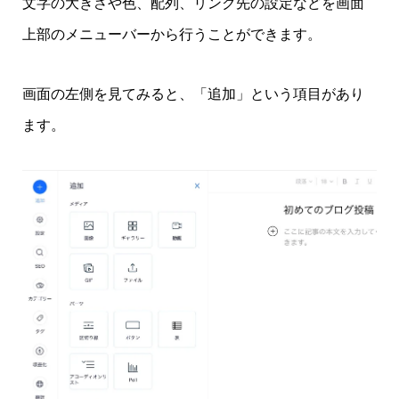
文字の大きさや色、配列、リンク先の設定などを画面
上部のメニューバーから行うことができます。
画面の左側を見てみると、「追加」という項目があり
ます。