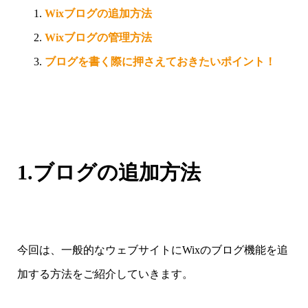
Wixブログの追加方法
Wixブログの管理方法
ブログを書く際に押さえておきたいポイント！
1.ブログの追加方法
今回は、一般的なウェブサイトにWixのブログ機能を追
加する方法をご紹介していきます。