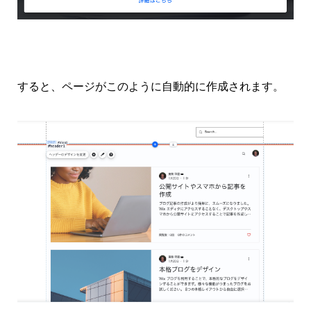
すると、ページがこのように自動的に作成されます。