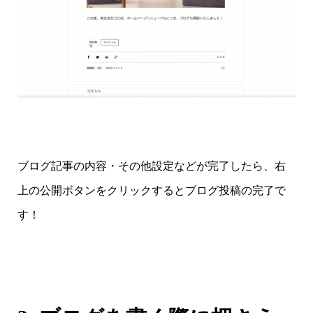
ブログ記事の内容・その他設定などが完了したら、右
上の公開ボタンをクリックするとブログ投稿の完了で
す！