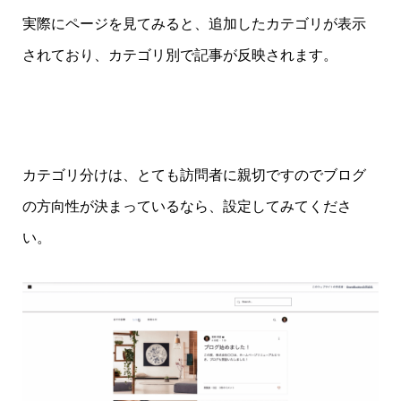
実際にページを見てみると、追加したカテゴリが表示
されており、カテゴリ別で記事が反映されます。
カテゴリ分けは、とても訪問者に親切ですのでブログ
の方向性が決まっているなら、設定してみてくださ
い。