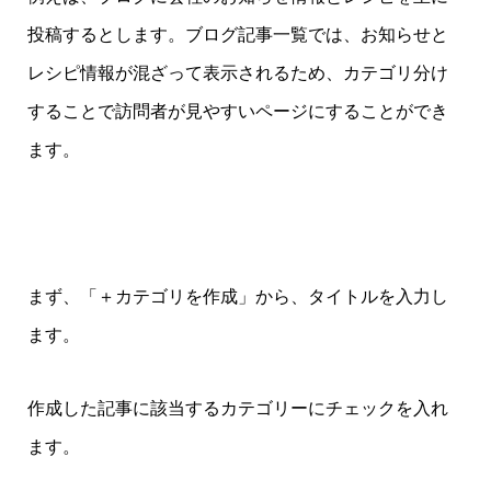
投稿するとします。ブログ記事一覧では、お知らせと
レシピ情報が混ざって表示されるため、カテゴリ分け
することで訪問者が見やすいページにすることができ
ます。
まず、「＋カテゴリを作成」から、タイトルを入力し
ます。
作成した記事に該当するカテゴリーにチェックを入れ
ます。