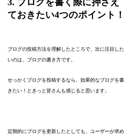
3. ブログを書く際に押さえ
ておきたい4つのポイント！
ブログの投稿方法を理解したところで、次に注目した
いのは、ブログの書き方です。
せっかくブログを投稿するなら、効果的なブログを書
きたい！ときっと皆さんも感じると思います。
定期的にブログを更新したとしても、ユーザーが求め