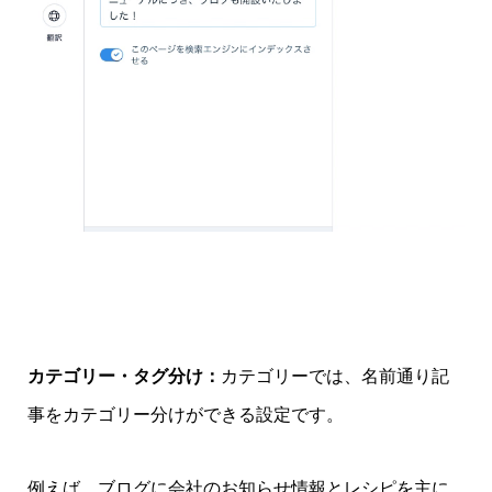
カテゴリー・タグ分け：
カテゴリーでは、名前通り記
事をカテゴリー分けができる設定です。
例えば、ブログに会社のお知らせ情報とレシピを主に