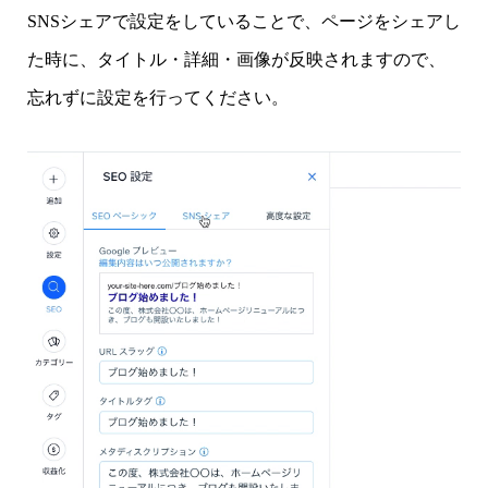
SNSシェアで設定をしていることで、ページをシェアし
た時に、タイトル・詳細・画像が反映されますので、
忘れずに設定を行ってください。