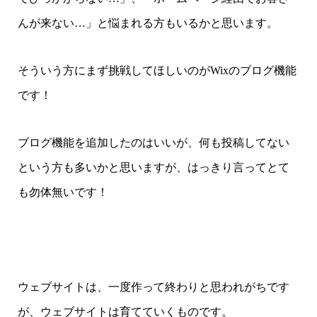
んが来ない…」と悩まれる方もいるかと思います。
そういう方にまず挑戦してほしいのがWixのブログ機能
です！
ブログ機能を追加したのはいいが、何も投稿してない
という方も多いかと思いますが、はっきり言ってとて
も勿体無いです！
ウェブサイトは、一度作って終わりと思われがちです
が、ウェブサイトは育てていくものです。