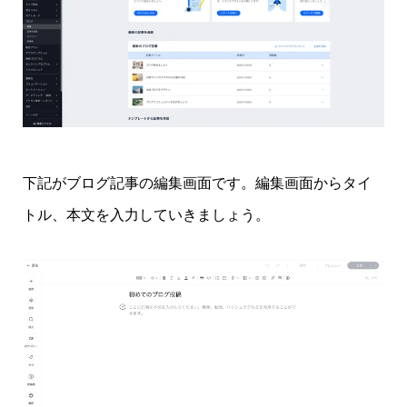
下記がブログ記事の編集画面です。編集画面からタイ
トル、本文を入力していきましょう。