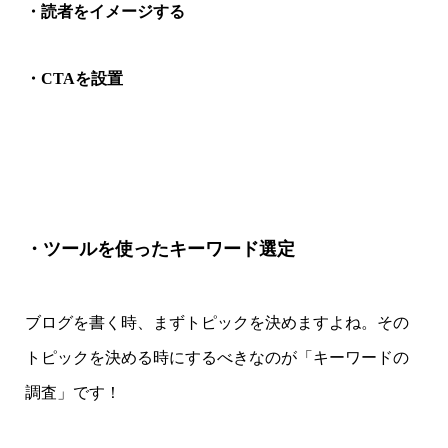
・読者をイメージする
・CTAを設置
・ツールを使ったキーワード選定
ブログを書く時、まずトピックを決めますよね。その
トピックを決める時にするべきなのが「キーワードの
調査」です！