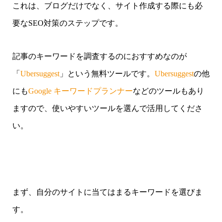
これは、ブログだけでなく、サイト作成する際にも必
要なSEO対策のステップです。
記事のキーワードを調査するのにおすすめなのが
「
Ubersuggest
」という無料ツールです。
Ubersuggest
の他
にも
Google キーワードプランナー
などのツールもあり
ますので、使いやすいツールを選んで活用してくださ
い。
まず、自分のサイトに当てはまるキーワードを選びま
す。