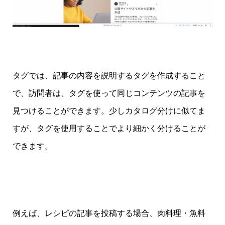
タグでは、記事の内容を説明するタグを作成すること
で、訪問者は、タグを使って同じコンテンツの記事を
見つけることができます。少しカタログ分けに似てま
すが、タグを使用することでより細かく分けることが
できます。
例えば、レシピの記事を投稿する場合、肉料理・魚料