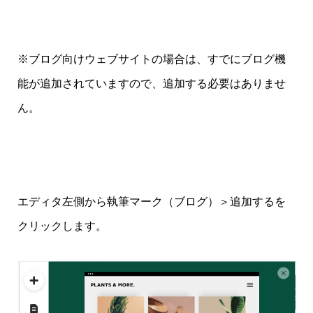
※ブログ向けウェブサイトの場合は、すでにブログ機
能が追加されていますので、追加する必要はありませ
ん。
エディタ左側から執筆マーク（ブログ）＞追加するを
クリックします。