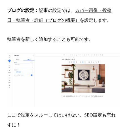
ブログの設定：
記事の設定では、
カバー画像・投稿
日・執筆者・詳細（ブログの概要）
を設定します。
執筆者を新しく追加することも可能です。
ここで設定をスルーしてはいけない、SEO設定も忘れ
ずに！