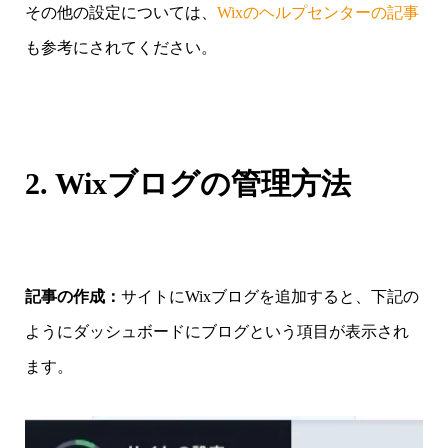
その他の設定については、
Wixのヘルプセンターの記事
も参考にされてください。
2. Wixブログの管理方法
記事の作成：
サイトにWixブログを追加すると、下記の
ようにダッシュボードにブログという項目が表示され
ます。