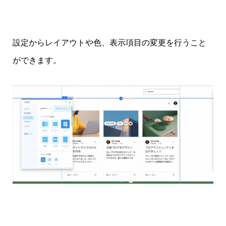
設定からレイアウトや色、表示項目の変更を行うこと
ができます。