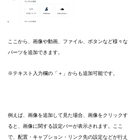
ここから、画像や動画、ファイル、ボタンなど様々な
パーツを追加できます。
※テキスト入力欄の「＋」からも追加可能です。
例えば、画像を追加して見た場合、画像をクリックす
ると、画像に関する設定バーが表示されます。ここ
で、配置・キャプション・リンク先の設定などが行え