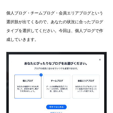
個人ブログ・チームブログ・会員エリアブログという
選択肢が出てくるので、あなたの状況に合ったブログ
タイプを選択してください。今回は、個人ブログで作
成していきます。