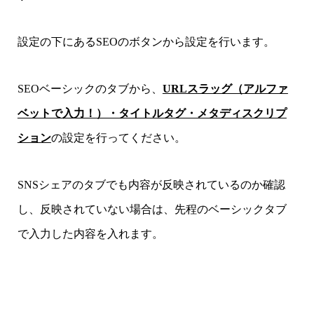
設定の下にあるSEOのボタンから設定を行います。
SEOベーシックのタブから、
URLスラッグ（アルファ
ベットで入力！）・タイトルタグ・メタディスクリプ
ション
の設定を行ってください。
SNSシェアのタブでも内容が反映されているのか確認
し、反映されていない場合は、先程のベーシックタブ
で入力した内容を入れます。