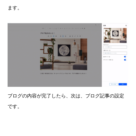
ます。
ブログの内容が完了したら、次は、ブログ記事の設定
です。