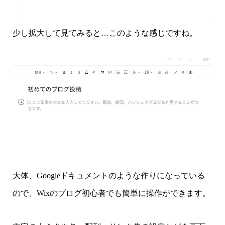
少し拡大して見てみると…このような感じですね。
大体、Googleドキュメントのような作りになっている
ので、Wixのブログ初心者でも簡単に操作ができます。