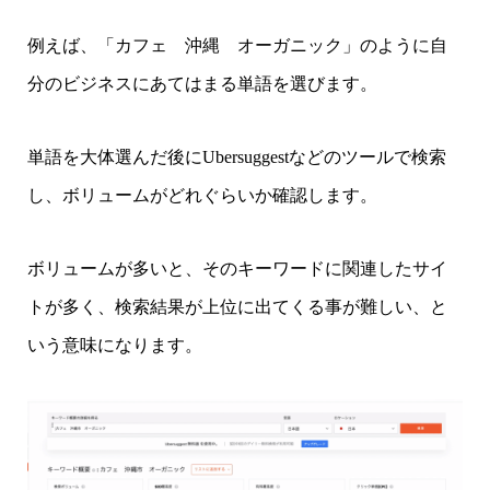
例えば、「カフェ 沖縄 オーガニック」のように自
分のビジネスにあてはまる単語を選びます。
単語を大体選んだ後にUbersuggestなどのツールで検索
し、ボリュームがどれぐらいか確認します。
ボリュームが多いと、そのキーワードに関連したサイ
トが多く、検索結果が上位に出てくる事が難しい、と
いう意味になります。