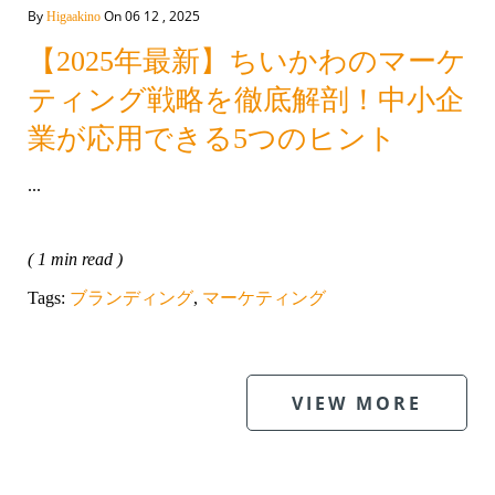
By
On 06 12 , 2025
Higaakino
【2025年最新】ちいかわのマーケ
ティング戦略を徹底解剖！中小企
業が応用できる5つのヒント
...
( 1 min read )
Tags:
ブランディング
,
マーケティング
VIEW MORE