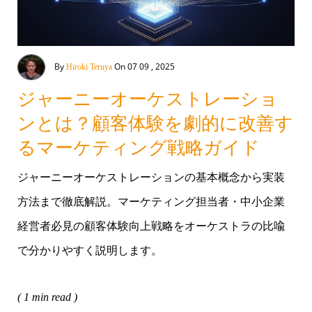
By
On 07 09 , 2025
Hiroki Teruya
ジャーニーオーケストレーショ
ンとは？顧客体験を劇的に改善す
るマーケティング戦略ガイド
ジャーニーオーケストレーションの基本概念から実装
方法まで徹底解説。マーケティング担当者・中小企業
経営者必見の顧客体験向上戦略をオーケストラの比喩
で分かりやすく説明します。
( 1 min read )