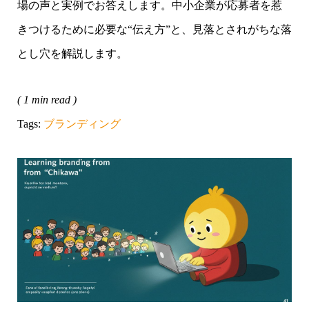
場の声と実例でお答えします。中小企業が応募者を惹
きつけるために必要な“伝え方”と、見落とされがちな落
とし穴を解説します。
( 1 min read )
Tags:
ブランディング