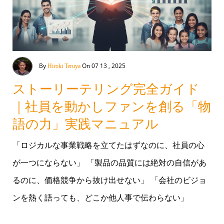
By
On 07 13 , 2025
Hiroki Teruya
ストーリーテリング完全ガイド
｜社員を動かしファンを創る「物
語の力」実践マニュアル
「ロジカルな事業戦略を立てたはずなのに、社員の心
が一つにならない」 「製品の品質には絶対の自信があ
るのに、価格競争から抜け出せない」 「会社のビジョ
ンを熱く語っても、どこか他人事で伝わらない」