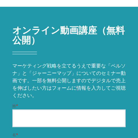
オンライン動画講座（無料
公開）
マーケティング戦略を立てるうえで重要な「ペルソ
ナ」と「ジャーニーマップ」についてのセミナー動
画です。一部を無料公開しますのでデジタルで売上
を伸ばしたい方はフォームに情報を入力してご視聴
ください。
姓
*
名
*