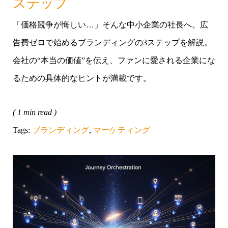
ステップ
「価格競争が悔しい…」そんな中小企業の社長へ。広
告費ゼロで始めるブランディングの3ステップを解説。
会社の“本当の価値”を伝え、ファンに愛される企業にな
るための具体的なヒントが満載です。
( 1 min read )
Tags:
ブランディング
,
マーケティング