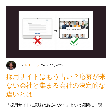
By
On 06 14 , 2025
Hiroki Teruya
採用サイトはもう古い？応募が来
ない会社と集まる会社の決定的な
違いとは
「採用サイトに意味はあるのか？」という疑問に、現